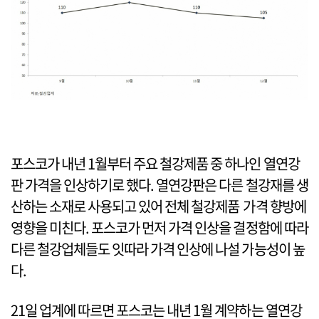
포스코가 내년 1월부터 주요 철강제품 중 하나인 열연강
판 가격을 인상하기로 했다. 열연강판은 다른 철강재를 생
산하는 소재로 사용되고 있어 전체 철강제품 가격 향방에
영향을 미친다. 포스코가 먼저 가격 인상을 결정함에 따라
다른 철강업체들도 잇따라 가격 인상에 나설 가능성이 높
다.
21일 업계에 따르면 포스코는 내년 1월 계약하는 열연강