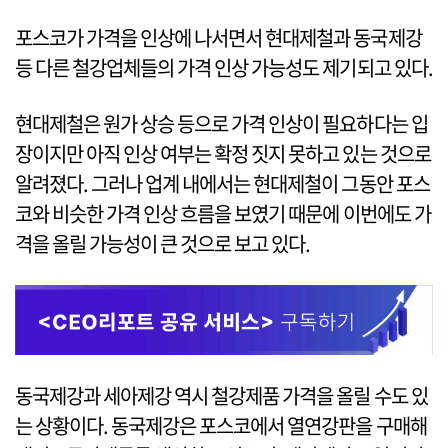
포스코가 가격을 인상에 나서면서 현대제철과 동국제강
등 다른 철강업체들의 가격 인상 가능성도 제기되고 있다.
현대제철은 원가 상승 등으로 가격 인상이 필요하다는 입
장이지만 아직 인상 여부는 확정 짓지 못하고 있는 것으로
알려졌다. 그러나 업계 내에서는 현대제철이 그동안 포스
코와 비슷한 가격 인상 흐름을 보였기 때문에 이번에도 가
격을 올릴 가능성이 큰 것으로 보고 있다.
동국제강과 세아제강 역시 철강제품 가격을 올릴 수도 있
는 상황이다. 동국제강은 포스코에서 열연강판을 구매해