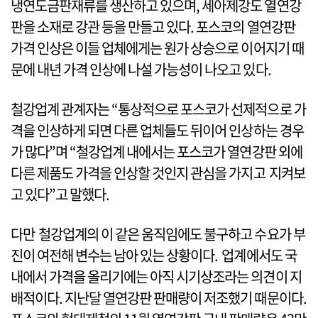
냉연도금판재류를 생산하고 있으며, 세아제강도 열연강
판을 소재로 강관 등을 만들고 있다. 포스코의 열연강판
가격 인상은 이들 업체에게는 원가 상승으로 이어지기 때
문에 내년 가격 인상에 나설 가능성이 나오고 있다.
철강업계 관계자는 “통상적으로 포스코가 선제적으로 가
격을 인상하게 되면 다른 업체들도 뒤이어 인상하는 경우
가 많다”며 “철강업계 내에서는 포스코가 열연강판 외에
다른 제품도 가격을 인상할 것인지 관심을 가지고 지켜보
고 있다”고 말했다.
다만 철강업계의 이 같은 움직임에도 불구하고 수요가 부
진이 여전해 변수는 남아 있는 상황이다. 업계에서도 국
내에서 가격을 올리기에는 아직 시기상조라는 의견이 지
배적이다. 지난달 열연강판 판매량이 저조했기 때문이다.