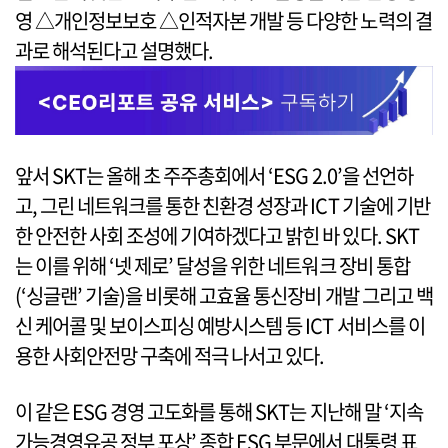
영 △개인정보보호 △인적자본 개발 등 다양한 노력의 결
과로 해석된다고 설명했다.
앞서 SKT는 올해 초 주주총회에서 ‘ESG 2.0’을 선언하
고, 그린 네트워크를 통한 친환경 성장과 ICT 기술에 기반
한 안전한 사회 조성에 기여하겠다고 밝힌 바 있다. SKT
는 이를 위해 ‘넷 제로’ 달성을 위한 네트워크 장비 통합
(‘싱글랜’ 기술)을 비롯해 고효율 통신장비 개발 그리고 백
신 케어콜 및 보이스피싱 예방시스템 등 ICT 서비스를 이
용한 사회안전망 구축에 적극 나서고 있다.
이 같은 ESG 경영 고도화를 통해 SKT는 지난해 말 ‘지속
가능경영유공 정부 포상’ 종합 ESG 부문에서 대통령 표