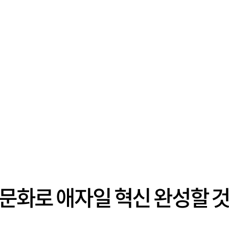
 문화로 애자일 혁신 완성할 것