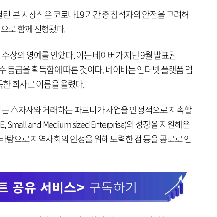
린 본 시상식은 코로나19 기간 중 참석자의 안전을 고려해
으로 함께 진행됐다.
수상의 영예를 안았다. 이는 네이버가 지난 9월 발표된
우수 등급을 획득함에 따른 것이다. 네이버는 인터넷 플랫폼 업
득한 회사로 이름을 올렸다.
는 △자사와 거래하는 파트너가 사업을 안정적으로 지속할
all and Medium sized Enterprise)의 성장을 지원해온
 바탕으로 지역사회의 안정을 위해 노력한 점 등을 공로로 인