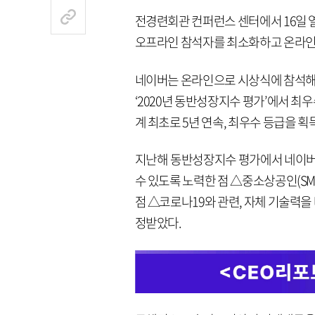
전경련회관 컨퍼런스 센터에서 16일 열
오프라인 참석자를 최소화하고 온라인
네이버는 온라인으로 시상식에 참석해 
‘2020년 동반성장지수 평가’에서 최
계 최초로 5년 연속, 최우수 등급을 획
지난해 동반성장지수 평가에서 네이버
수 있도록 노력한 점 △중소상공인(SME, Sm
점 △코로나19와 관련, 자체 기술력을
정받았다.