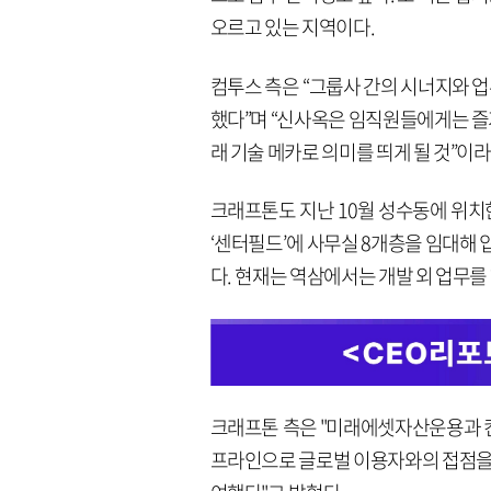
오르고 있는 지역이다.
컴투스 측은 “그룹사 간의 시너지와 
했다”며 “신사옥은 임직원들에게는 즐
래 기술 메카로 의미를 띄게 될 것”이
크래프톤도 지난 10월 성수동에 위치
‘센터필드’에 사무실 8개층을 임대해
다. 현재는 역삼에서는 개발 외 업무를
크래프톤 측은 "미래에셋자산운용과 컨
프라인으로 글로벌 이용자와의 접점을 