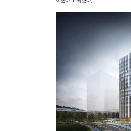
여했다"고 밝혔다.