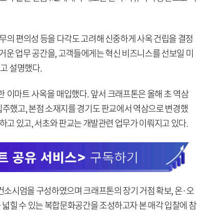
업무의 편의성 등을 다각도 고려해 신중하게 사옥 건립을 결정
거운 업무 공간을, 고객들에게는 혁신 비즈니스를 선보일 미
라고 설명했다.
한 이마트 사옥을 매입했다. 앞서 크래프톤은 올해 초 역삼
 입주했고, 본점 소재지를 경기도 판교에서 역삼으로 변경했
 하고 있고, 서초와 판교는 개발관련 업무가 이뤄지고 있다.
소시엄을 구성하였으며 크래프톤의 장기 거점 확보, 온·오
넓힐 수 있는 복합문화공간을 조성하고자 본 매각 입찰에 참