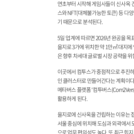
연초부터 시작해 게임사들이 신사옥 건
스와 NFT(대체불가능한 토큰) 등 
기 때문으로 분석된다.
5일 업계에 따르면 2026년 완공을 
을지로 3가에 위치한 약 1만㎡ 대지에
은 향후 차세대 글로벌 시장 공략을 
이곳에서 컴투스가 중점적으로 추진하
인 클러스터로 만들어간다는 계획이다.
메타버스 플랫폼 ‘컴투버스(Com2Ver
활용하게 된다.
을지로에 신사옥을 건립하는 이유는 접
서울 중심에 위치해 도심과 외곽에서 
으로 업무 편의성도 높다. 또 최근 힙