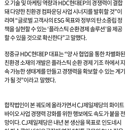
오 기술 및 마케팅 역량과 HDC현대EP의 경쟁력이 결합
돼 다양한 친환경 컴파운딩 사업 시너지를 발휘할 것”이
라며 “글로벌 고객사의 ESG 목표와 정부의 탄소중립 정
책을 실현할 수 있는 ‘플라스틱 순환경제 솔루션’을 제공
할 수 있을 것으로 확신한다”고 말했다.
정중규 HDC현대EP 대표는 “양 사 협업을 통한 차별화된
친환경 소재의 개발은 플라스틱 순환 경제 기조 하에서 지
속 가능한 생태계를 만들고 경쟁력을 확보할 수 있는 계기
가 될 것”이라고 말했다.
합작법인이 본 궤도에 올라가면서 CJ제일제당의 화이트
바이오 사업 경쟁력 강화를 위한 행보에도 속도가 붙을 전
망이다. CJ제일제당은 내년 본 생산을 목표로 인도네시