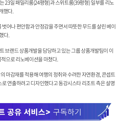
 23일 패밀리룸(24평형)과 스위트룸(39평형) 일부를 리노
개했다.
 벗어나 편안함과 안정감을 주면서 따뜻한 무드를 살린 베이
했다.
파트 브랜드 상품개발을 담당하고 있는 그룹 상품개발팀이 이
공적으로 리노베이션을 마쳤다.
의 마감재를 적용해 여행의 정취와 수려한 자연환경, 콘셉트
장소로 연출하려고 디자인했다고 동강시스타 리조트 측은 설명