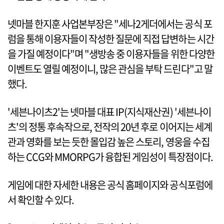
넷마블 한지훈 사업본부장은 "세나2게더에서는 공식 포
럼을 통해 이용자들이 작성한 질문에 직접 답변하는 시간
을 가질 예정이다"며 "생방송 중 이용자들을 위한 다양한
이벤트도 열릴 예정이니, 많은 관심을 부탁 드린다"고 말
했다.
'세븐나이츠2'는 넷마블 대표 IP(지식재산권) '세븐나이
츠'의 정통 후속작으로, 전작의 20년 후로 이어지는 세계
관과 영화를 보는 듯한 몰입감 높은 스토리, 영웅을 수집
하는 CCG와 MMORPG가 융합된 게임성이 특장점이다.
게임에 대한 자세한 내용은 공식 홈페이지와 공식포럼에
서 확인할 수 있다.