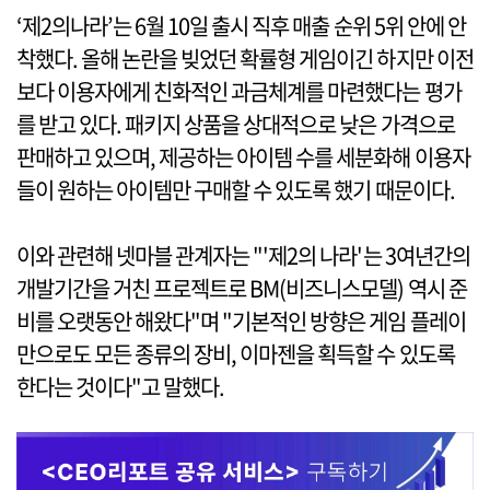
‘제2의나라’는 6월 10일 출시 직후 매출 순위 5위 안에 안
착했다. 올해 논란을 빚었던 확률형 게임이긴 하지만 이전
보다 이용자에게 친화적인 과금체계를 마련했다는 평가
를 받고 있다. 패키지 상품을 상대적으로 낮은 가격으로
판매하고 있으며, 제공하는 아이템 수를 세분화해 이용자
들이 원하는 아이템만 구매할 수 있도록 했기 때문이다.
이와 관련해 넷마블 관계자는 "'제2의 나라'는 3여년간의
개발기간을 거친 프로젝트로 BM(비즈니스모델) 역시 준
비를 오랫동안 해왔다"며 "기본적인 방향은 게임 플레이
만으로도 모든 종류의 장비, 이마젠을 획득할 수 있도록
한다는 것이다"고 말했다.