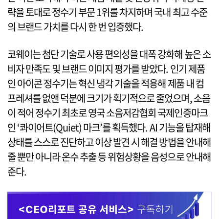
략을 토대로 정수기 부문 1위를 차지하며 국내 최고 수준
의 브랜드 가치를 다시 한 번 입증했다.
코웨이는 첨단 기술로 사용 편의성을 대폭 강화해 높은 소
비자 만족도 및 브랜드 이미지 평가를 받았다. 인기 제품
인 아이콘 정수기는 혁신 냉각 기술을 적용해 제품 내 컴
프레셔를 없앤 덕분에 크기가 획기적으로 줄었으며, 소음
이 적어 정수기 최초로 영국 소음저감협회 국제인증마크
인 ‘콰이어트(Quiet) 마크’를 획득했다. AI 기능을 탑재해
상태를 스스로 진단하고 이상 발견 시 해결 방법을 안내해
줄 뿐만 아니라 온수 추출 등 위험상황을 음성으로 안내해
준다.