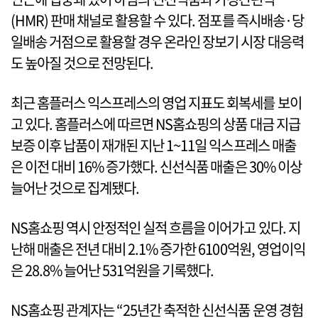
(HMR) 판매 채널로 활용할 수 있다. 점포를 즉시배송·당
일배송 거점으로 활용할 경우 온라인 장보기 시장 대응력
도 높아질 것으로 전망된다.
최근 홈플러스 익스프레스의 영업 지표도 회복세를 보이
고 있다. 홈플러스에 따르면 NS홈쇼핑의 상품 대금 지급
보증 이후 납품이 재개된 지난 1~11일 익스프레스 매출
은 이전 대비 16% 증가했다. 신선식품 매출은 30% 이상
늘어난 것으로 집계됐다.
NS홈쇼핑 역시 안정적인 실적 흐름을 이어가고 있다. 지
난해 매출은 전년 대비 2.1% 증가한 6100억원, 영업이익
은 28.8% 늘어난 531억원을 기록했다.
NS홈쇼핑 관계자는 “25년간 축적한 신선식품 운영 경험