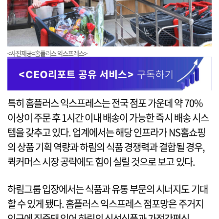
<사진제공=홈플러스 익스프레스>
특히 홈플러스 익스프레스는 전국 점포 가운데 약 70%
이상이 주문 후 1시간 이내 배송이 가능한 즉시 배송 시스
템을 갖추고 있다. 업계에서는 해당 인프라가 NS홈쇼핑
의 상품 기획 역량과 하림의 식품 경쟁력과 결합될 경우,
퀵커머스 시장 공략에도 힘이 실릴 것으로 보고 있다.
하림그룹 입장에서는 식품과 유통 부문의 시너지도 기대
할 수 있게 됐다. 홈플러스 익스프레스 점포망은 주거지
인근에 집중돼 있어 하림의 신선식품과 가정간편식