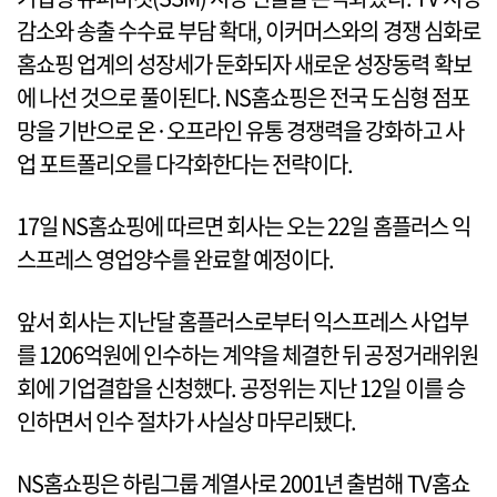
감소와 송출 수수료 부담 확대, 이커머스와의 경쟁 심화로
홈쇼핑 업계의 성장세가 둔화되자 새로운 성장동력 확보
에 나선 것으로 풀이된다. NS홈쇼핑은 전국 도심형 점포
망을 기반으로 온·오프라인 유통 경쟁력을 강화하고 사
업 포트폴리오를 다각화한다는 전략이다.
17일 NS홈쇼핑에 따르면 회사는 오는 22일 홈플러스 익
스프레스 영업양수를 완료할 예정이다.
앞서 회사는 지난달 홈플러스로부터 익스프레스 사업부
를 1206억원에 인수하는 계약을 체결한 뒤 공정거래위원
회에 기업결합을 신청했다. 공정위는 지난 12일 이를 승
인하면서 인수 절차가 사실상 마무리됐다.
NS홈쇼핑은 하림그룹 계열사로 2001년 출범해 TV홈쇼