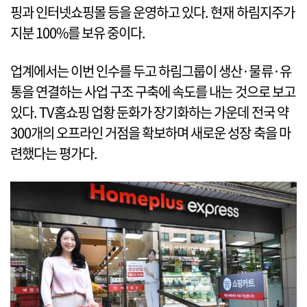
핑과 인터넷쇼핑몰 등을 운영하고 있다. 현재 하림지주가
지분 100%를 보유 중이다.
업계에서는 이번 인수를 두고 하림그룹이 생산·물류·유
통을 연결하는 사업 구조 구축에 속도를 내는 것으로 보고
있다. TV홈쇼핑 업황 둔화가 장기화하는 가운데 전국 약
300개의 오프라인 거점을 확보하며 새로운 성장 축을 마
련했다는 평가다.