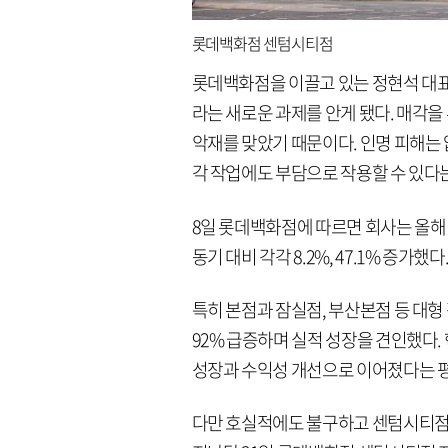
롯데백화점 센텀시티점
롯데백화점을 이끌고 있는 정현석 대표
라는 새로운 과제를 안게 됐다. 매각
악재를 맞았기 때문이다. 인명 피해는
각 작업에도 부담으로 작용할 수 있다
8일 롯데백화점에 따르면 회사는 올해 1
동기 대비 각각 8.2%, 47.1% 증가했
특히 본점과 잠실점, 부산본점 등 대형
92% 급증하며 실적 성장을 견인했다.
성장과 수익성 개선으로 이어졌다는 
다만 호실적에도 불구하고 센텀시티점