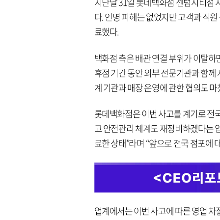
지난달 31일 롯데백화점 센텀시티점 
다. 인명 피해는 없었지만 고객과 직원 
료했다.
백화점 측은 배관 연결 부위가 이탈하면
휴점 기간 동안 외부 전문기관과 함께 
계 기관과 매장 운영에 관한 협의도 마
롯데백화점은 이번 사고를 계기로 전국
고 안전관리 체계도 재정비하겠다는 입
료한 상태”라며 “앞으로 전국 점포에 
업계에서는 이번 사고에 따른 영업 차