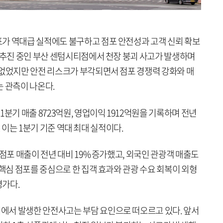
가 역대급 실적에도 불구하고 점포 안전성과 고객 신뢰 확보
을 추진 중인 부산 센텀시티점에서 천장 붕괴 사고가 발생하며
 없었지만 안전 리스크가 부각되면서 점포 경쟁력 강화와 매
는 관측이 나온다.
분기 매출 8723억원, 영업이익 1912억원을 기록하며 전년
다. 이는 1분기 기준 역대 최대 실적이다.
 점포 매출이 전년 대비 19% 증가했고, 외국인 관광객 매출도
 핵심 점포를 중심으로 한 집객 효과와 관광 수요 회복이 외형
평가다.
에서 발생한 안전사고는 부담 요인으로 떠오르고 있다. 앞서