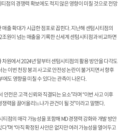
티점의 경쟁력 확보에도 적지 않은 영향이 미칠 것으로 전망
 매출 확대가 시급한 점포로 꼽힌다. 지난해 센텀시티점의
간 2조원이 넘는 매출을 기록한 신세계 센텀시티점과 비교하면
 차원에서 2024년 말부터 센텀시티점의 활용 방안을 다각도
서는 이번 천장 붕괴 사고로 안전성 논란이 불거지면서 향후
부에도 영향을 미칠 수 있다는 관측이 나온다.
 안전은 고객 신뢰와 직결되는 요소”라며 “이번 사고 이후
경쟁력을 끌어올리느냐가 관건이 될 것”이라고 말했다.
시티점의 매각 가능성을 포함해 MD 경쟁력 강화와 개발 방안
있다”며 “아직 확정된 사안은 없지만 여러 가능성을 열어두고