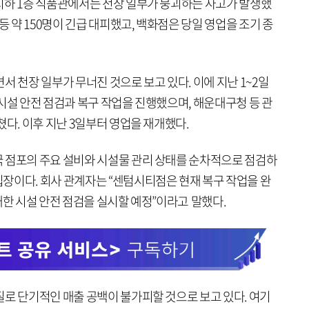
지하 1층 식품관에서는 천장 일부가 붕괴하는 사고가 발생했
등 약 150명이 긴급 대피했고, 백화점은 당일 영업을 조기 종
서 천장 일부가 무너진 것으로 보고 있다. 이에 지난 1~2일
시설 안전 점검과 복구 작업을 진행했으며, 해운대구청 등 관
쳤다. 이후 지난 3일부터 영업을 재개했다.
 점포의 주요 설비와 시설물 관리 상태를 순차적으로 점검하
장이다. 회사 관계자는 “센텀시티점은 현재 복구 작업을 완
대한 시설 안전 점검을 실시할 예정”이라고 말했다.
질로 단기적인 매출 공백이 불가피할 것으로 보고 있다. 여기