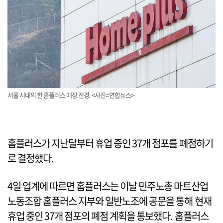
서울 시내의 한 홈플러스 매장 전경. <사진=연합뉴스>
홈플러스가 지난달부터 휴업 중인 37개 점포를 폐점하기
로 결정했다.
4일 업계에 따르면 홈플러스는 이날 민주노총 마트산업
노동조합 홈플러스 지부와 일반노조에 공문을 통해 현재
휴업 중인 37개 점포의 폐점 계획을 통보했다. 홈플러스