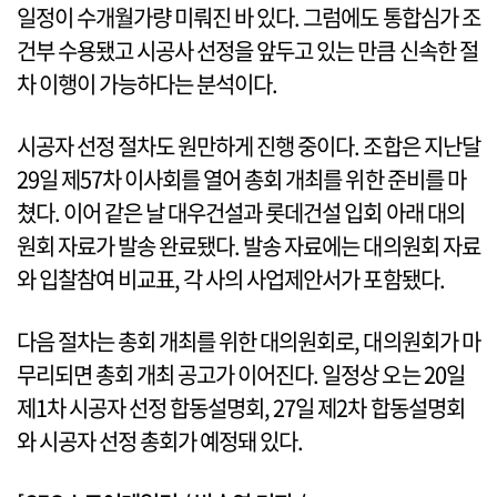
일정이 수개월가량 미뤄진 바 있다. 그럼에도 통합심가 조
건부 수용됐고 시공사 선정을 앞두고 있는 만큼 신속한 절
차 이행이 가능하다는 분석이다.
시공자 선정 절차도 원만하게 진행 중이다. 조합은 지난달
29일 제57차 이사회를 열어 총회 개최를 위한 준비를 마
쳤다. 이어 같은 날 대우건설과 롯데건설 입회 아래 대의
원회 자료가 발송 완료됐다. 발송 자료에는 대의원회 자료
와 입찰참여 비교표, 각 사의 사업제안서가 포함됐다.
다음 절차는 총회 개최를 위한 대의원회로, 대의원회가 마
무리되면 총회 개최 공고가 이어진다. 일정상 오는 20일
제1차 시공자 선정 합동설명회, 27일 제2차 합동설명회
와 시공자 선정 총회가 예정돼 있다.