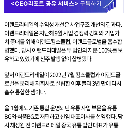
이랜드리테일의 수익성 개선은 사업구조 개선의 결과다.
이랜드리테일은 지난해 9월 사업 경쟁력 강화와 기업가
치 증대를 위해 이랜드킴스클럽, 이랜드글로벌을 흡수합
병했다. 당시 이랜드리테일은 두 법인의 지분 100%를 보
유하고 있었기에 신주 발행 없이 합병됐다.
앞서 이랜드리테일이 2022년 7월 킴스클럽과 이랜드글
로벌을 분리해 자회사로 설립한 이후 불과 3년 만에 다시
흡수 통합한 셈이다.
올 1월에도 기존 통합 운영되던 유통 사업 부문을 유통
BG와 식품BG로 재편하고 신임 대표이사를 선임했다. 당
시 채성원 전 이랜드리테일 중국 유통 법인 대표가 유통