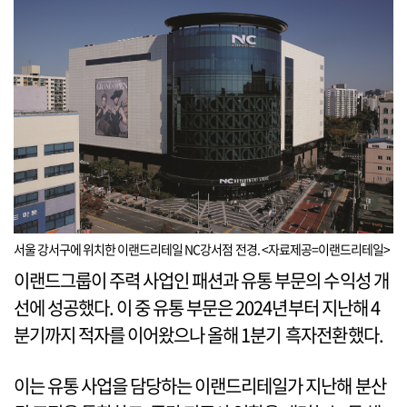
서울 강서구에 위치한 이랜드리테일 NC강서점 전경. <자료제공=이랜드리테일>
이랜드그룹이 주력 사업인 패션과 유통 부문의 수익성 개
선에 성공했다. 이 중 유통 부문은 2024년부터 지난해 4
분기까지 적자를 이어왔으나 올해 1분기 흑자전환했다.
이는 유통 사업을 담당하는 이랜드리테일가 지난해 분산