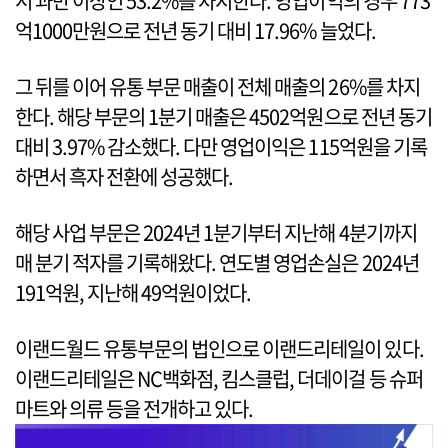
서 과반 이상인 53.2%를 차지한다. 영업이익의 경우 773
억1000만원으로 전년 동기 대비 17.96% 늘었다.
그 뒤를 이어 유통 부문 매출이 전체 매출의 26%를 차지
한다. 해당 부문의 1분기 매출은 4502억원으로 전년 동기
대비 3.97% 감소했다. 다만 영업이익은 115억원을 기록
하면서 흑자 전환에 성공했다.
해당 사업 부문은 2024년 1분기부터 지난해 4분기까지
매 분기 적자를 기록해왔다. 연도별 영업손실은 2024년
191억원, 지난해 49억원이었다.
이랜드월드 유통부문의 법인으로 이랜드리테일이 있다.
이랜드리테일은 NC백화점, 킴스클럽, 더데이걸 등 슈퍼
마트와 의류 등을 전개하고 있다.