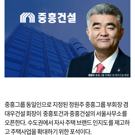
중흥그룹 동일인으로 지정된 정원주 중흥그룹 부회장 겸
대우건설 회장이 중흥토건과 중흥건설의 서울사무소를
오픈한다. 수도권에서 자사 주택 브랜드 인지도를 제고하
고 주택사업을 확대하기 위한 포석이다.