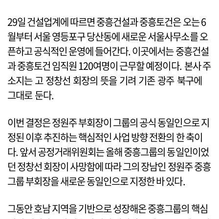
29일 건설업계에 따르면 중흥건설과 중흥토건은 오는 6
월부터 서울 영등포구 당산동에 새로운 서울사무소를 오
픈하고 공식적인 운영에 들어간다. 이곳에서는 중흥건설
과 중흥토건 임직원 120여명이 근무할 예정이다. 본사 주
소지는 고 정창선 회장의 뜻을 기려 기존 광주 북구에
그대로 둔다.
이번 결정은 정원주 부회장이 그룹의 공식 동일인으로 지
정된 이후 추진하는 핵심적인 사업 방향 전환의 한 축이
다. 앞서 공정거래위원회는 올해 중흥그룹의 동일인이었
던 정창선 회장이 사망함에 따라 그의 장남인 정원주 중흥
그룹 부회장을 새로운 동일인으로 지정한 바 있다.
그동안 호남 지역을 기반으로 성장해온 중흥그룹의 핵심