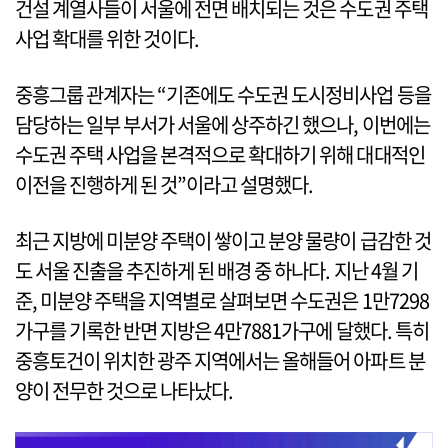
건설 계열사들이 서울에 전면 배치되는 것은 수도권 주택
사업 확대를 위한 것이다.
중흥그룹 관계자는 “기존에도 수도권 도시정비사업 등을
담당하는 일부 부서가 서울에 상주하긴 했으나, 이번에는
수도권 주택 사업을 본격적으로 확대하기 위해 대대적인
이전을 진행하게 된 것”이라고 설명했다.
최근 지방에 미분양 주택이 쌓이고 분양 물량이 급감한 것
도 서울 진출을 추진하게 된 배경 중 하나다. 지난 4월 기
준, 미분양 주택을 지역별로 살펴보면 수도권은 1만7298
가구를 기록한 반면 지방은 4만7881가구에 달했다. 특히
중흥토건이 위치한 광주 지역에서는 올해들어 아파트 분
양이 전무한 것으로 나타났다.