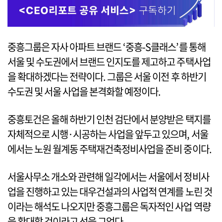
중흥그룹은 자사 아파트 브랜드 ‘중흥-S클래스’를 통해
서울 및 수도권에서 브랜드 인지도를 제고하고 주택사업
을 확대하겠다는 전략이다. 그룹은 서울 이전 후 하반기
수도권 및 서울 사업을 본격화할 예정이다.
중흥토건은 올해 하반기 인천 검단에서 분양받은 택지를
자체적으로 시행·시공하는 사업을 앞두고 있으며, 서울
에서는 노원 월계동 주택재건축정비사업을 준비 중이다.
서울사무소 개소와 관련해 일각에서는 서울에서 정비사
업을 진행하고 있는 대우건설과의 사업적 연계를 노린 것
이라는 해석도 나오지만 중흥그룹은 독자적인 사업 역량
을 확대할 것이라고 선을 그었다.