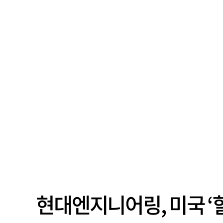
현대엔지니어링, 미국 ‘