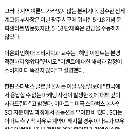
그러나 지역 여론도 가라앉지 않는 분위기다. 김수완 신세
계그룹 부사장은 이날 광주 서구에 위치한 5·18 기념 문
화센터를 방문했지만, 5·18 단체 측은 면담을 수용하지
않았다.
이은희 인하대 소비자학과 교수는 “해당 이벤트는 분명
적절하지 않았다”면서도 “이벤트에 대한 해석과 감정이
소비자마다 똑같지 않다”고 설명했다.
한편 스타벅스 글로벌 본사는 이날 부산일보에 “한국에
서 용납할 수 없는 마케팅 사건이 발생한 것에 대해 깊이
사과드린다”고 밝혔다. 이마트는 미국 스타벅스 본사인
SCI 지분 매입 과정에서 콜옵션을 부여한 바 있다. SCI는
이마트 측 귀책 사유로 계약이 해지될 경우 이마트가 보유