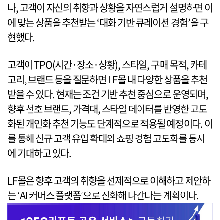
나, 고객이 자신의 취향과 상황을 자연스럽게 설명하면 이
에 맞는 상품을 추천받는 ‘대화 기반 큐레이션 경험’을 구
현했다.
고객이 TPO(시간·장소·상황), 스타일, 구매 목적, 카테
고리, 브랜드 등을 질문하면 LF몰 내 다양한 상품을 추천
받을 수 있다. 현재는 조건 기반 추천 중심으로 운영되며,
향후 선호 브랜드, 가격대, 스타일 데이터를 반영한 고도
화된 개인화 추천 기능도 단계적으로 적용될 예정이다. 이
를 통해 신규 고객 유입 확대와 쇼핑 경험 고도화를 동시
에 기대하고 있다.
LF몰은 향후 고객의 취향을 선제적으로 이해하고 제안하
는 ‘AI 커머스 플랫폼’으로 진화해 나간다는 계획이다.