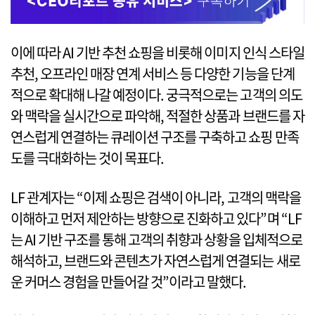
이에 따라 AI 기반 추천 쇼핑을 비롯해 이미지 인식 스타일
추천, 오프라인 매장 연계 서비스 등 다양한 기능을 단계
적으로 확대해 나갈 예정이다. 궁극적으로는 고객의 의도
와 맥락을 실시간으로 파악해, 적절한 상품과 브랜드를 자
연스럽게 연결하는 큐레이션 구조를 구축하고 쇼핑 만족
도를 극대화하는 것이 목표다.
LF 관계자는 “이제 쇼핑은 검색이 아니라, 고객의 맥락을
이해하고 먼저 제안하는 방향으로 진화하고 있다”며 “LF
는 AI 기반 구조를 통해 고객의 취향과 상황을 입체적으로
해석하고, 브랜드와 콘텐츠가 자연스럽게 연결되는 새로
운 커머스 경험을 만들어갈 것”이라고 말했다.