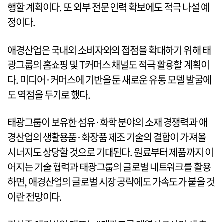
행할 계획이다. 또 외부 전문 인력 확보에도 적극 나설 예
정이다.
애경산업은 국내외 소비자와의 접점을 확대하기 위해 태
광그룹의 홈쇼핑 및 T커머스 채널도 적극 활용할 계획이
다. 미디어·커머스에 기반을 둔 새로운 유통 모델 발굴에
도 역점을 두기로 했다.
태광그룹이 보유한 섬유·화학 분야의 소재 경쟁력과 애
경산업의 생활용품·화장품 제조 기술의 결합이 가져올
시너지도 상당할 것으로 기대된다. 원료부터 제품까지 이
어지는 기술 협력과 태광그룹의 글로벌 네트워크를 활용
하면, 애경산업의 글로벌 시장 공략에도 가속도가 붙을 것
이란 전망이다.