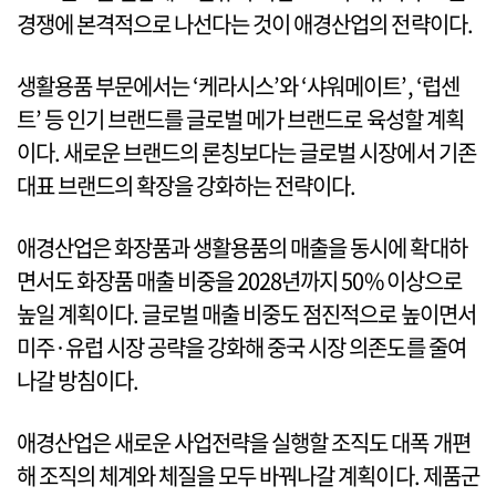
경쟁에 본격적으로 나선다는 것이 애경산업의 전략이다.
생활용품 부문에서는 ‘케라시스’와 ‘샤워메이트’, ‘럽센
트’ 등 인기 브랜드를 글로벌 메가 브랜드로 육성할 계획
이다. 새로운 브랜드의 론칭보다는 글로벌 시장에서 기존
대표 브랜드의 확장을 강화하는 전략이다.
애경산업은 화장품과 생활용품의 매출을 동시에 확대하
면서도 화장품 매출 비중을 2028년까지 50% 이상으로
높일 계획이다. 글로벌 매출 비중도 점진적으로 높이면서
미주·유럽 시장 공략을 강화해 중국 시장 의존도를 줄여
나갈 방침이다.
애경산업은 새로운 사업전략을 실행할 조직도 대폭 개편
해 조직의 체계와 체질을 모두 바꿔나갈 계획이다. 제품군