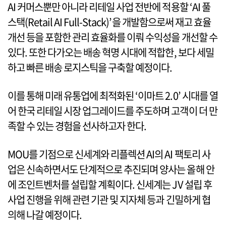
AI 커머스뿐만 아니라 리테일 사업 전반에 적용할 ‘AI 풀
스택(Retail AI Full-Stack)’을 개발함으로써 재고 효율
개선 등을 포함한 관리 효율화를 이뤄 수익성을 개선할 수
있다. 또한 다가오는 배송 혁명 시대에 적합한, 보다 세밀
하고 빠른 배송 로지스틱을 구축할 예정이다.
이를 통해 미래 유통업에 최적화된 ‘이마트 2.0’ 시대를 열
어 한국 리테일 시장 업그레이드를 주도하며 고객이 더 만
족할 수 있는 경험을 선사하고자 한다.
MOU를 기점으로 신세계와 리플렉션 AI의 AI 팩토리 사
업은 신속하면서도 단계적으로 추진되며 양사는 올해 안
에 조인트벤처를 설립할 계획이다. 신세계는 JV 설립 후
사업 진행을 위해 관련 기관 및 지자체 등과 긴밀하게 협
의해 나갈 예정이다.