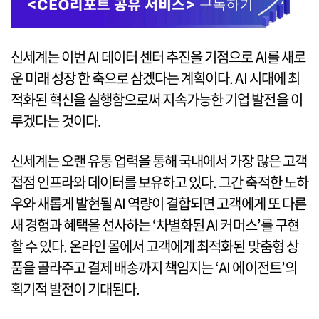
신세계는 이번 AI 데이터 센터 추진을 기점으로 AI를 새로
운 미래 성장 한 축으로 삼겠다는 계획이다. AI 시대에 최
적화된 혁신을 실행함으로써 지속가능한 기업 발전을 이
루겠다는 것이다.
신세계는 오랜 유통 업력을 통해 국내에서 가장 많은 고객
접점 인프라와 데이터를 보유하고 있다. 그간 축적한 노하
우와 새롭게 발현될 AI 역량이 결합되면 고객에게 또 다른
새 경험과 혜택을 선사하는 ‘차별화된 AI 커머스’를 구현
할 수 있다. 온라인 몰에서 고객에게 최적화된 맞춤형 상
품을 골라주고 결제 배송까지 책임지는 ‘AI 에이전트’의
획기적 발전이 기대된다.