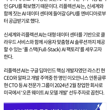
인 GPU를 확보했기 때문이다. 리플렉션 AI는, 신세계와
함께 짓는 AI 데이터 센터에 들어갈 GPU를 엔비디아로부
터 공급받기로 했다.
신세계와 리플렉션 AI는 대형 데이터 센터를 기반으로 클
라우드 서비스와 함께 사용자 맞춤형 AI 솔루션까지 제공
할 수 있는 ‘풀 스택(Full-Stack) AI 팩토리’를 세우고자
한다.
리플렉션 AI는 구글 딥마인드 핵심 개발자였던 라스킨 현
CEO와 알파고 개발 주역중 한 명인 이오안니스 안톤글루
현 CTO 등 AI 전문가 그룹이 2024년 2월 창업한 회사로
미국에서 ‘오픈 웨이트 AI 모델 개발’ 선두주자로 꼽힌다.