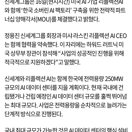
신세계그룹은 16일(현지시간) 미국 AI 기업 리플렉션AI
와 함께 ‘한국 소버린 AI 팩토리’ 구축을 위한 전략적 파트
너십 양해각서(MOU)를 체결했다고 밝혔다.
정용진 신세계그룹 회장과 미샤 라스킨 리플렉션 AI CEO
는 함께 협력을 약속했다. 이 자리에는 하워드 러트닉 미
국 상무부 장관이 참석해 “사업의 성공적인 진행을 위해
적극적으로 지원하겠다”고 말했다.
신세계와 리플렉션 AI는 함께 한국에 전력용량 250MW
규모의 AI 데이터 센터를 지을 계획이다. 현재 국내에 건
립됐거나 건립 예정인 AI 데이터 센터 규모를 훌쩍 뛰어넘
는 최대 규모다. 사업은 전력용량을 순차적으로 늘려가는
단계적 방식으로 진행된다.
국내 최대 규모가 가능한 것은 AI 데이터 센터의 핵심 설비