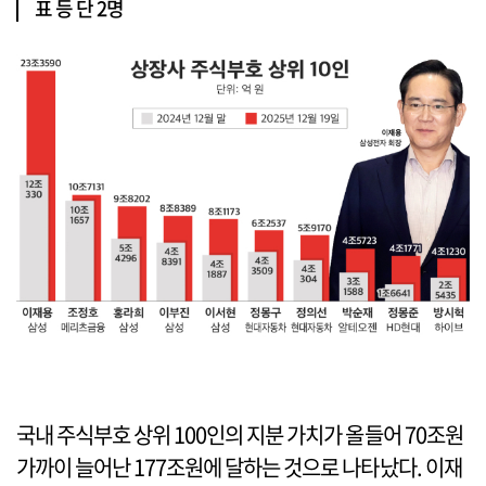
표 등 단 2명
국내 주식부호 상위 100인의 지분 가치가 올들어 70조원
가까이 늘어난 177조원에 달하는 것으로 나타났다. 이재