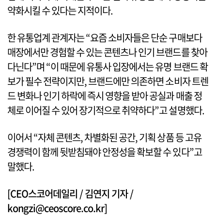
약화시킬 수 있다는 지적이다.
한 유통업계 관계자는 “요즘 소비자들은 단순 구매보다
매장에서만 경험할 수 있는 콘텐츠나 인기 브랜드를 찾아
다닌다”며 “이 때문에 유통사 입장에서는 유명 브랜드 확
보가 필수 전략이지만, 브랜드에만 의존하면 소비자 트렌
드 변화나 인기 하락에 즉시 영향을 받아 공실과 매출 정
체로 이어질 수 있어 장기적으로 취약하다”고 설명했다.
이어서 “자체 콘텐츠, 차별화된 공간, 기획 상품 등 고유
경쟁력이 함께 뒷받침돼야 안정성을 확보할 수 있다”고
말했다.
[CEO스코어데일리 / 김연지 기자 /
kongzi@ceoscore.co.kr]