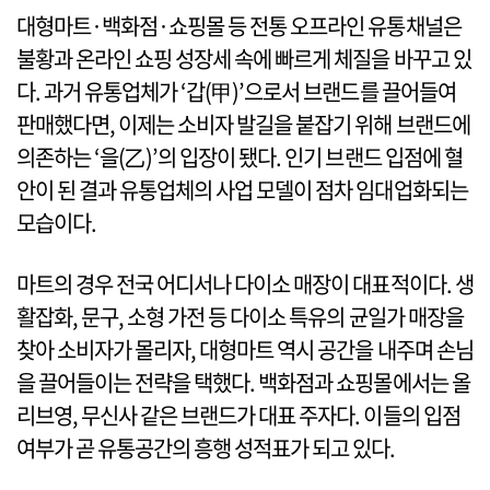
대형마트·백화점·쇼핑몰 등 전통 오프라인 유통채널은
불황과 온라인 쇼핑 성장세 속에 빠르게 체질을 바꾸고 있
다. 과거 유통업체가 ‘갑(甲)’으로서 브랜드를 끌어들여
판매했다면, 이제는 소비자 발길을 붙잡기 위해 브랜드에
의존하는 ‘을(乙)’의 입장이 됐다. 인기 브랜드 입점에 혈
안이 된 결과 유통업체의 사업 모델이 점차 임대업화되는
모습이다.
마트의 경우 전국 어디서나 다이소 매장이 대표적이다. 생
활잡화, 문구, 소형 가전 등 다이소 특유의 균일가 매장을
찾아 소비자가 몰리자, 대형마트 역시 공간을 내주며 손님
을 끌어들이는 전략을 택했다. 백화점과 쇼핑몰에서는 올
리브영, 무신사 같은 브랜드가 대표 주자다. 이들의 입점
여부가 곧 유통공간의 흥행 성적표가 되고 있다.