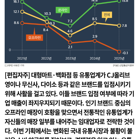
[편집자주]
대형마트·백화점 등 유통업계가 CJ올리브
영이나 무신사, 다이소 등과 같은 브랜드를 입점시키기
위해 사활을 걸고 있다. 이들 브랜드 입점 여부에 따라 기
업 매출이 좌지우지되기 때문이다. 인기 브랜드 중심의
오프라인 매장이 호황을 맞으면서 전통적인 유통업계가
자신들의 매장 일부를 내어주는 임대업자로 전락한 것이
다. 이번 기획에서는 변화된 국내 유통시장과 불황이 불