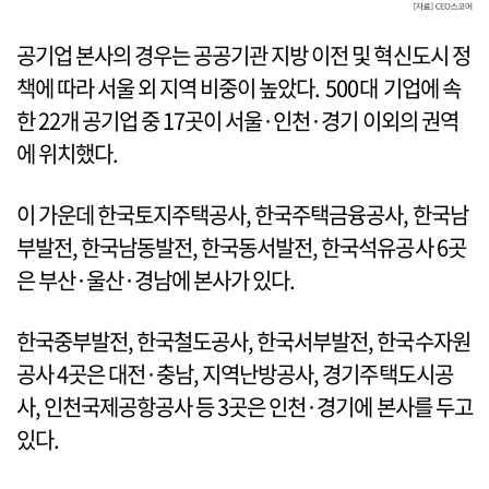
공기업 본사의 경우는 공공기관 지방 이전 및 혁신도시 정
책에 따라 서울 외 지역 비중이 높았다. 500대 기업에 속
한 22개 공기업 중 17곳이 서울·인천·경기 이외의 권역
에 위치했다.
이 가운데 한국토지주택공사, 한국주택금융공사, 한국남
부발전, 한국남동발전, 한국동서발전, 한국석유공사 6곳
은 부산·울산·경남에 본사가 있다.
한국중부발전, 한국철도공사, 한국서부발전, 한국수자원
공사 4곳은 대전·충남, 지역난방공사, 경기주택도시공
사, 인천국제공항공사 등 3곳은 인천·경기에 본사를 두고
있다.