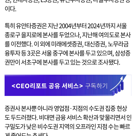
이다.
특히 유안타증권은 지난 2004년부터 2024년까지 서울
종로구 을지로에 본사를 두었으나, 지난해 여의도로 본사
를 이전했다. 이 외에 미래에셋증권, 대신증권, 노무라금
융투자 등 3곳은 서울 중구에 본사를 두고 있으며, 삼성증
권만이 서초구에 본사를 두고 있는 것으로 조사됐다.
증권사 본사뿐 아니라 영업점·지점의 수도권 집중 현상
도 두드러졌다. 비대면 금융 서비스 확산과 맞물리면서 인
구밀도가 낮은 비수도권 지역의 오프라인 지점 수는 빠르
게 줄어드는 추세다.