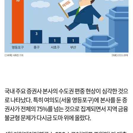
국내 주요 증권사 본사의 수도권 편중 현상이 심각한 것으
로 나타났다. 특히 여의도(서울 영등포구)에 본사를 둔 증
권사가 전체의 75%를 넘는 것으로 집계되면서 지역 금융
불균형 문제가 다시금 도마 위에 올랐다.