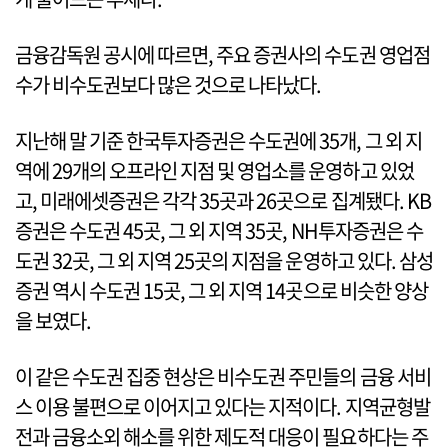
금융감독원 공시에 따르면, 주요 증권사의 수도권 영업점
수가 비수도권보다 많은 것으로 나타났다.
지난해 말 기준 한국투자증권은 수도권에 35개, 그 외 지
역에 29개의 오프라인 지점 및 영업소를 운영하고 있었
고, 미래에셋증권은 각각 35곳과 26곳으로 집계됐다. KB
증권은 수도권 45곳, 그 외 지역 35곳, NH투자증권은 수
도권 32곳, 그 외 지역 25곳의 지점을 운영하고 있다. 삼성
증권 역시 수도권 15곳, 그 외 지역 14곳으로 비슷한 양상
을 보였다.
이 같은 수도권 집중 현상은 비수도권 주민들의 금융 서비
스 이용 불편으로 이어지고 있다는 지적이다. 지역균형발
전과 금융소외 해소를 위한 제도적 대응이 필요하다는 주