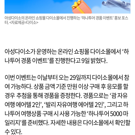
아성다이소의 온라인 쇼핑몰 다이소몰에서 진행하는 ‘하나투어 경품 이벤트’ 홍보 포스
터. <자료제공=다이소>
아성다이소가 운영하는 온라인 쇼핑몰 다이소몰에서 ‘하
나투어 경품 이벤트’를 진행한다고 9일 밝혔다.
이번 이벤트는 이날부터 오는 29일까지 다이소몰에서 참
여 가능하다. 상품 금액 기준 만원 이상 구매 후 응모를 할
경우 추첨을 통해 경품을 증정한다. 경품으로는 ‘괌 자유
여행 에어텔 2인’, ‘발리 자유여행 에어텔 2인’, 그리고 하
나투어 여행상품 구매 시 사용 가능한 ‘하나투어 5000 마
일리지’를 준비했다. 자세한 내용은 다이소몰에서 확인할
수 있다.