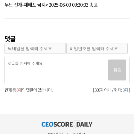
무단 전재-재배포 금지> 2025-06-09 09:30:03 송고
댓글
등록
현재 총
0
개의 댓글이 있습니다.
[ 300자 이내 / 현재:
0
자 ]