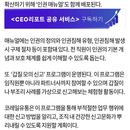
확산하기 위해 ‘인권 매뉴얼’도 함께 배포된다.
매뉴얼에는 인권의 정의와 인권침해 유형, 인권침해 발생
시 구제 절차 등이 포함돼 있다. 전 직원이 인권의 기본 개
념과 보호 체계를 쉽게 이해할 수 있도록 돕는다.
또 ‘갑질 모의 신고’ 프로그램이 운영된다. 이 프로그램은
임직원뿐 아니라 파트너사까지 참여할 수 있으며 갑질이
나 부조리 사례를 가상으로 신고해보는 체험형 활동이다.
코레일유통은 이 프로그램을 통해 부적절한 업무 행위에
대한 신고 방법을 알리고, 조직 내 건강한 신고문화가 뿌
리내릴 수 있도록 지원할 계획이다.