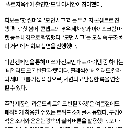
‘솔로지옥4’에 출연한 모델 이시안이 참여했다.
화보는 ‘핫 썸머’와 ‘모던 시크’라는 두 가지 콘셉트로 진
행됐다. ‘핫 썸머’ 콘셉트의 경우 세차장과 아이스크림 마
켓 등을 배경으로 촬영했다. ‘모던 시크’는 도심 속 구조물
과 거리에서 화보 촬영을 진행했다.
이번 캠페인을 통해 미쏘가 선보인 대표 아이템 중 하나는
‘테일러드 크롭 반팔 자켓’이다. 클래식한 테일러드 칼라
와 세미 크롭 기장 의상으로, 세련되고 단정한 룩을 연출
할 수 있다.
주력 제품인 ‘라운드넥 트위드 반팔 자켓’은 여름철에도
쾌적하게 착용할 수 있는 트위드 소재를 사용했다. 구김이
적은 소재와 은은한 광택의 실버 버튼을 활용했다. 또 다