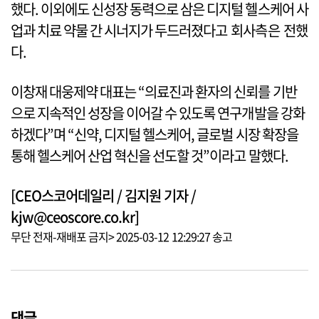
했다. 이외에도 신성장 동력으로 삼은 디지털 헬스케어 사
업과 치료 약물 간 시너지가 두드러졌다고 회사측은 전했
다.
이창재 대웅제약 대표는 “의료진과 환자의 신뢰를 기반
으로 지속적인 성장을 이어갈 수 있도록 연구개발을 강화
하겠다”며 “신약, 디지털 헬스케어, 글로벌 시장 확장을
통해 헬스케어 산업 혁신을 선도할 것”이라고 말했다.
[CEO스코어데일리 / 김지원 기자 /
kjw@ceoscore.co.kr]
무단 전재-재배포 금지> 2025-03-12 12:29:27 송고
댓글