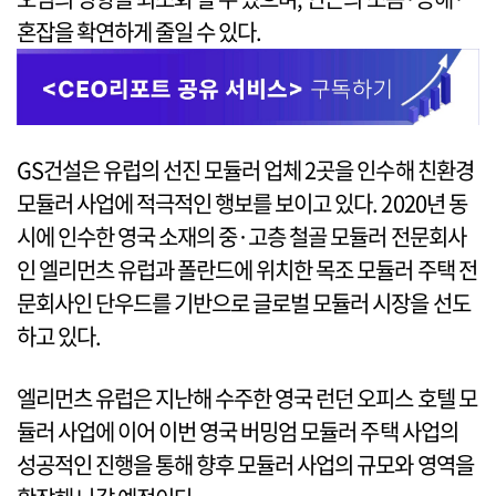
혼잡을 확연하게 줄일 수 있다.
GS건설은 유럽의 선진 모듈러 업체 2곳을 인수해 친환경
모듈러 사업에 적극적인 행보를 보이고 있다. 2020년 동
시에 인수한 영국 소재의 중·고층 철골 모듈러 전문회사
인 엘리먼츠 유럽과 폴란드에 위치한 목조 모듈러 주택 전
문회사인 단우드를 기반으로 글로벌 모듈러 시장을 선도
하고 있다.
엘리먼츠 유럽은 지난해 수주한 영국 런던 오피스 호텔 모
듈러 사업에 이어 이번 영국 버밍엄 모듈러 주택 사업의
성공적인 진행을 통해 향후 모듈러 사업의 규모와 영역을