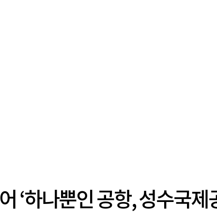
 ‘하나뿐인 공항, 성수국제공