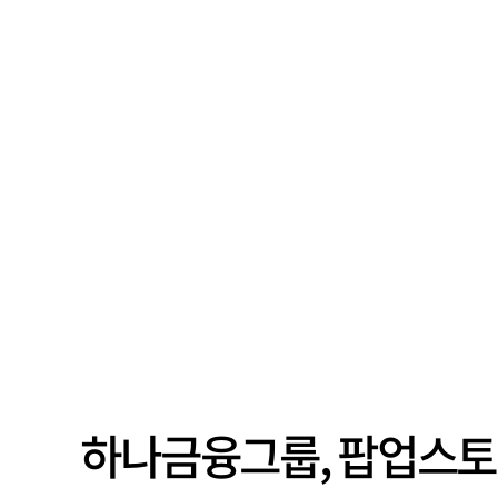
하나금융그룹, 팝업스토어