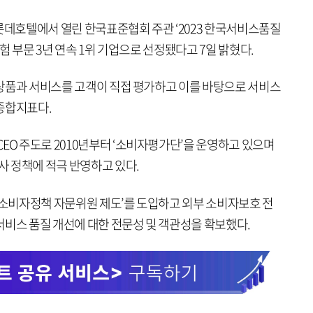
롯데호텔에서 열린 한국표준협회 주관 ‘2023 한국서비스품질
보험 부문 3년 연속 1위 기업으로 선정됐다고 7일 밝혔다.
의 상품과 서비스를 고객이 직접 평가하고 이를 바탕으로 서비스
종합지표다.
EO 주도로 2010년부터 ‘소비자평가단’을 운영하고 있으며
회사 정책에 적극 반영하고 있다.
 ‘소비자정책 자문위원 제도’를 도입하고 외부 소비자보호 전
서비스 품질 개선에 대한 전문성 및 객관성을 확보했다.