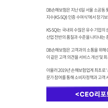
DB손해보험은 지난 6일 서울 소공동 
지수(KS-SQI) 인증 수여식’에서 장기
KS-SQI는 국내외 수많은 유수 기업
산업 전반의 품질과 수준을 나타내는 
DB손해보험은 고객과의 소통을 위해 C
이 같은 고객 의견을 서비스 개선 및 
아울러 2019년 손해보험업계 최초로
문가 참여를 통해 소비자정책과 고객 