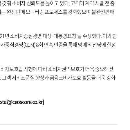
갖춰 소비자 신뢰도를 높이고 있다. 고객이 계약 체결 전 충
하는 완전판매 모니터링 프로세스를 강화했으며 불완전판매
021년 소비자중심경영 대상 ‘대통령표창’을 수상했다. 이와 함
중심경영(CCM) 8회 연속 인증을 통해 명예의 전당에 헌정
융소비자보호법 시행에 따라 소비자권익보호가 더욱 중요해졌
에도 고객 서비스품질 향상과 금융소비자보호 활동을 더욱 강화
l@ceoscore.co.kr]