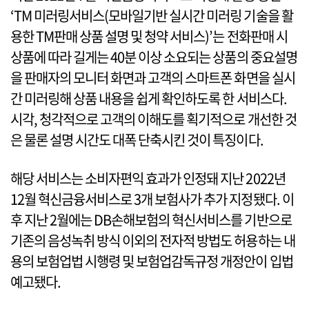
‘TM 미러링서비스(모바일기반 실시간 미러링 기술을 활
용한 TM판매 상품 설명 및 청약 서비스)’는 전화판매 시
상품에 따라 길게는 40분 이상 소요되는 상품의 중요설명
을 판매자의 모니터 화면과 고객의 스마트폰 화면을 실시
간 미러링해 상품 내용을 쉽게 확인하도록 한 서비스다.
시각, 청각적으로 고객의 이해도를 획기적으로 개선한 것
은 물론 설명 시간도 대폭 단축시킨 것이 특징이다.
해당 서비스는 소비자편익 효과가 인정돼 지난 2022년
12월 혁신금융서비스로 3개 보험사가 추가 지정됐다. 이
후 지난 2월에는 DB손해보험의 혁신서비스를 기반으로
기존의 음성녹취 방식 이외의 전자적 방법도 허용하는 내
용의 보험업법 시행령 및 보험업감독규정 개정안이 입법
예고됐다.