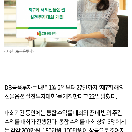
<사진=DB금융투자>
DB금융투자는 내년 1월 2일부터 27일까지 ‘제7회 해외
선물옵션 실전투자대회’를 개최한다고 22일 밝혔다.
대회기간 동안에는 통합 수익률 대회와 총 네 번의 주간
수익률 대회가 진행된다. 통합 수익률 대회 상위 3명에게
는 각각 200만원, 150만원, 100만원이 상금으로 주어지