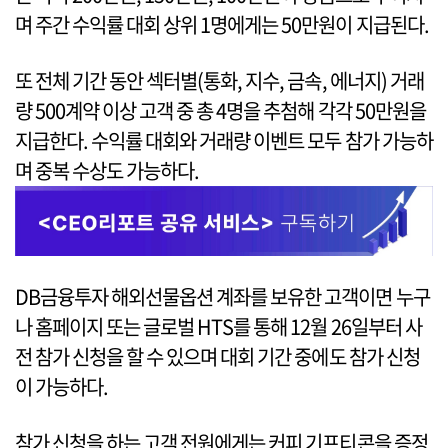
며 주간 수익률 대회 상위 1명에게는 50만원이 지급된다.
또 전체 기간 동안 섹터별(통화, 지수, 금속, 에너지) 거래
량 500계약 이상 고객 중 총 4명을 추첨해 각각 50만원을
지급한다. 수익률 대회와 거래량 이벤트 모두 참가 가능하
며 중복 수상도 가능하다.
DB금융투자 해외선물옵션 계좌를 보유한 고객이면 누구
나 홈페이지 또는 글로벌 HTS를 통해 12월 26일부터 사
전 참가 신청을 할 수 있으며 대회 기간 중에도 참가 신청
이 가능하다.
참가 신청을 하는 고객 전원에게는 커피 기프티콘을 증정