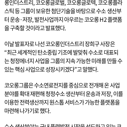
롱인더스트리, 코오롱글로벌, 코오롱글로텍, 코오롱플라
스틱 등 그룹이 보유한 첨단기술을 바탕으로 수소 생산부
터 운송·저장, 발전사업까지 아우르는 코오롱 H2 플랫폼
을 구축할 것이라고 발표했다.
이날 발표자로 나선 코오롱인더스트리 장희구 사장은
“최근 세계적인 탄소중립 기조에 발맞춰 수소로 대표되
는 청정에너지 사업을 그룹의 지속 가능한 미래를 만들 수
있는 핵심 사업으로 성장시키겠다”고 말했다.
코오롱그룹은 수소연료전지를 중심으로 전개해 온 사업
분야를 확대 재편해 청정수소 생산부터 운송과 저장, 이를
이용한 전력생산까지 원스톱 서비스가 가능한 플랫폼을
마련해 나가기로 했다.
수소 생산분야는 국내 풍력발전 시장을 선도하고 있는 코