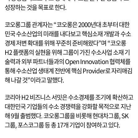
성장하는 것을 목표로 한다.
코오롱그룹 관계자는 “코오롱은 2000년대 초부터 대한
민국 수소산업의 미래를 내다보고 핵심소재 개발과 수소
경제 저변 확대를 위해 꾸준히 준비해왔다”며 “코오롱
H2 플랫폼의 실현을 위해 그룹이 가진 수소사업 소재 기
술력과 외부 파트너들과의 Open Innovation 협력체를
통해 수소산업 생태계 전반에 핵심 Provider로 자리매김
해 나갈 것”이라고 말했다.
코리아 H2 비즈니스 서밋은 수소경제를 조기에 확산하고
대한민국 기업들의 수소 경쟁력을 강화할 목적으로 지난
해 9월 출범했다. 코오롱그룹을 비롯해 현대차그룹, SK
그룹, 포스코그룹 등 총 17개 기업이 참여하고 있다.