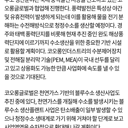
오롱글로벌과 협업해 진행한다. 풍력발전은 특성상 야간
및 유휴전력이 발생하게 되는데 이를 활용해 물을 전기 분
해하는 수전해방식으로 청정수소를 생산할 예정이다. 경
주와 태백 풍력단지를 비롯해 현재 추진 중인 완도 해상풍
력단지에 이르기까지 수소생산을 위한 중요한 기반 시설
로 활용할 계획이다. 코오롱인더스트리의 수분제어장치
및 전해질 분리막 기술(PEM, MEA)이 국내 선두를 달리
고 있고 상용화도 가능한 만큼 사업화에 속도를 낼 수 있
을 것으로 기대된다.
코오롱글로벌은 천연가스 기반의 블루수소 생산사업도
추진 중에 있다, 천연가스를 개질해 수소를 발생시키는 블
루수소 생산플랜트 사업은 탄소배출이 일부 발생할 수 있
으나 청정수소 생태계로 가기 위해 거쳐야 할 단계로 보고
사업영역을 순차적으로 확대해 나갈 계획이다.