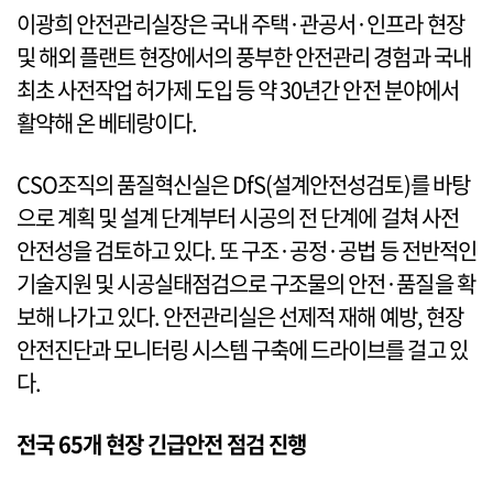
이광희 안전관리실장은 국내 주택·관공서·인프라 현장
및 해외 플랜트 현장에서의 풍부한 안전관리 경험과 국내
최초 사전작업 허가제 도입 등 약 30년간 안전 분야에서
활약해 온 베테랑이다.
CSO조직의 품질혁신실은 DfS(설계안전성검토)를 바탕
으로 계획 및 설계 단계부터 시공의 전 단계에 걸쳐 사전
안전성을 검토하고 있다. 또 구조·공정·공법 등 전반적인
기술지원 및 시공실태점검으로 구조물의 안전·품질을 확
보해 나가고 있다. 안전관리실은 선제적 재해 예방, 현장
안전진단과 모니터링 시스템 구축에 드라이브를 걸고 있
다.
전국 65개 현장 긴급안전 점검 진행