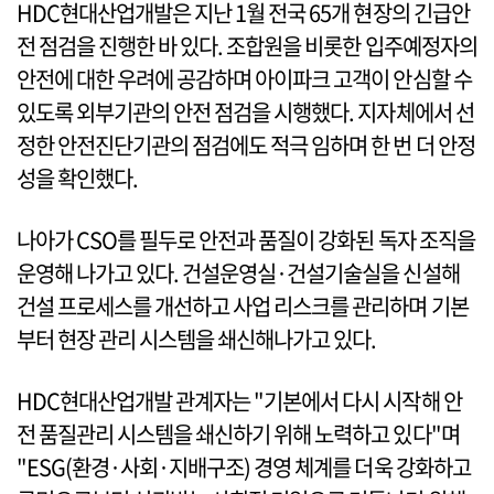
HDC현대산업개발은 지난 1월 전국 65개 현장의 긴급안
전 점검을 진행한 바 있다. 조합원을 비롯한 입주예정자의
안전에 대한 우려에 공감하며 아이파크 고객이 안심할 수
있도록 외부기관의 안전 점검을 시행했다. 지자체에서 선
정한 안전진단기관의 점검에도 적극 임하며 한 번 더 안정
성을 확인했다.
나아가 CSO를 필두로 안전과 품질이 강화된 독자 조직을
운영해 나가고 있다. 건설운영실·건설기술실을 신설해
건설 프로세스를 개선하고 사업 리스크를 관리하며 기본
부터 현장 관리 시스템을 쇄신해나가고 있다.
HDC현대산업개발 관계자는 "기본에서 다시 시작해 안
전 품질관리 시스템을 쇄신하기 위해 노력하고 있다"며
"ESG(환경·사회·지배구조) 경영 체계를 더욱 강화하고