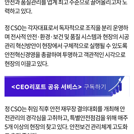
안전과 품질관리를 업계 최고 수준으로 끌어올리고자 노
력하고 있다.
정 CSO는 각자대표로서 독자적으로 조직을 분리 운영하
며 전사적 안전·환경·보건 및 품질 시스템과 현장의 시공
관리 혁신방안이 현장에서 구체적으로 실행될 수 있도록
안전혁신경영을 총괄하며 투명하고 객관적인 시각으로
현장의 이끌고 있다.
정 CSO는 취임 직후 안전 재무장 결의대회를 개최해 안
전관리의 경각심을 고취하고, 특별안전점검을 위해 매주
5개 이상의 현장의 찾고 있다. 안전보건 관리체계 고도화