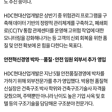
도 추진 중이다.
HDC현대산업개발은 상반기 중 위험관리 프로그램을 구
축해 데이터 기반의 정량적 관리체계를 구축하고, 폐쇄회
로(CC)TV 통합 관제센터를 운영해 고위험 작업에 대한
모니터링을 강화해나가는 등 고객의 신뢰 회복을 위한 품
질 및 안전 확보에 온 힘을 다한다는 목표다.
안전혁신경영 박차…품질·안전 임원 외부서 추가 영입
HDC현대산업개발은 지난 5월 안전품질경영에 박차를
가하기 위해 외부전문가를 추가 영입했다. 박용현 품질혁
신실장은 건축구조 박사 학위와 건축구조기술사 자격을
갖췄으며, 주택뿐만 아니라 난이도 높은 기업 사옥 및 호
텔 등의 구조기술을 담당해온 구조분야 전문가다.