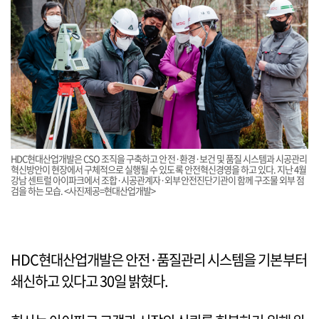
HDC현대산업개발은 CSO 조직을 구축하고 안전·환경·보건 및 품질 시스템과 시공관리
혁신방안이 현장에서 구체적으로 실행될 수 있도록 안전혁신경영을 하고 있다. 지난 4월
강남 센트럴 아이파크에서 조합·시공관계자·외부안전진단기관이 함께 구조물 외부 점
검을 하는 모습. <사진제공=현대산업개발>
HDC현대산업개발은 안전·품질관리 시스템을 기본부터
쇄신하고 있다고 30일 밝혔다.