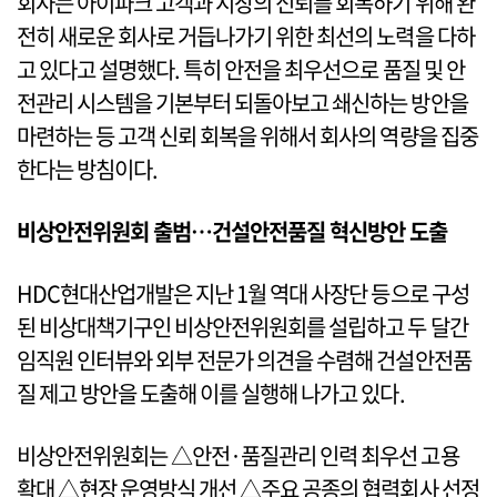
회사는 아이파크 고객과 시장의 신뢰를 회복하기 위해 완
전히 새로운 회사로 거듭나가기 위한 최선의 노력을 다하
고 있다고 설명했다. 특히 안전을 최우선으로 품질 및 안
전관리 시스템을 기본부터 되돌아보고 쇄신하는 방안을
마련하는 등 고객 신뢰 회복을 위해서 회사의 역량을 집중
한다는 방침이다.
비상안전위원회 출범…건설안전품질 혁신방안 도출
HDC현대산업개발은 지난 1월 역대 사장단 등으로 구성
된 비상대책기구인 비상안전위원회를 설립하고 두 달간
임직원 인터뷰와 외부 전문가 의견을 수렴해 건설안전품
질 제고 방안을 도출해 이를 실행해 나가고 있다.
비상안전위원회는 △안전·품질관리 인력 최우선 고용
확대 △현장 운영방식 개선 △주요 공종의 협력회사 선정