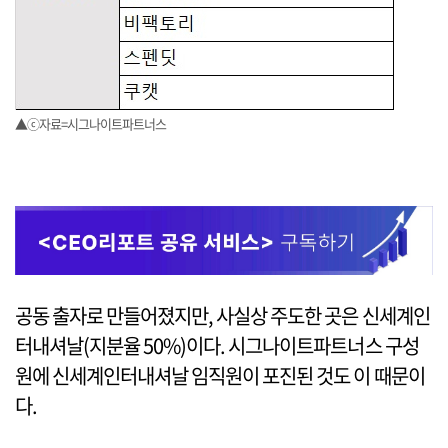
▲ⓒ자료=시그나이트파트너스
공동 출자로 만들어졌지만, 사실상 주도한 곳은 신세계인
터내셔날(지분율 50%)이다. 시그나이트파트너스 구성
원에 신세계인터내셔날 임직원이 포진된 것도 이 때문이
다.