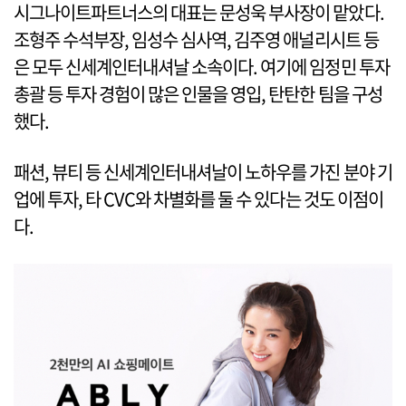
시그나이트파트너스의 대표는 문성욱 부사장이 맡았다.
조형주 수석부장, 임성수 심사역, 김주영 애널리시트 등
은 모두 신세계인터내셔날 소속이다. 여기에 임정민 투자
총괄 등 투자 경험이 많은 인물을 영입, 탄탄한 팀을 구성
했다.
패션, 뷰티 등 신세계인터내셔날이 노하우를 가진 분야 기
업에 투자, 타 CVC와 차별화를 둘 수 있다는 것도 이점이
다.