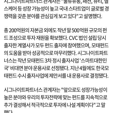
시그나이트파트너스 관계자는 "물류유통, 패션, 뷰티, 헬
스케어 등 성장 가능성이 높고 국내 스타트업이 글로벌 경
쟁력을 갖춘 분야를 관심깊게 보고 있다"고 설명했다.
총 200억원의 자본금 외에도 작년 말 500억원 규모의 펀
드 조성으로 투자 재원을 확보했다. CVC 법인 설립 당시
출자한 계열사가 모두 펀드 출자에 참여했으며, 모태펀드
의 도움을 받아 성공적으로 마무리했다. 시그나이트파트
너스는 작년 모태펀드 3차 정시 출자사업 '스마트대한민
국' 비대면 분야 운용사로 선정됐다. 지난 4월에도 한국모
태펀드 수시 출자사업에 제안서를 내 운용사로 결정됐다.
시그나이트파트너스 관계자는 "앞으로도 성장가능성이
높은 분야와 우리의 투자전략에 맞는 펀드를 지속적으로
추가 결성해서 적극적으로 투자에 나설 계획이다"고 말
했다.