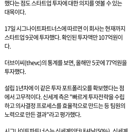
했다는 점도 스타트업 투자에 대한 의지를 엿볼 수 있는
대목이다.
17일 시그나이트파트너스에 따르면 이 회사는 현재까지
스타트업 9곳에 투자했다. 확인된 투자액만 107억원이
다.
더브이씨(thevc)의 통계를 보면, 올해만 5곳에 77억원을
투자했다.
설립 1년차에 이 같은 투자 포트폴리오를 확보했다는 점
에서 고무적이다. 신세계 측은 "빠르게 투자전략을 수립
하고 의사결정 프로세스를 효율적으로 만드는 등 팀원의
노력으로 만든 결과"라고 평가했다.
시그나이트파트너스는 신세계인터내셔날(50%), 신세계