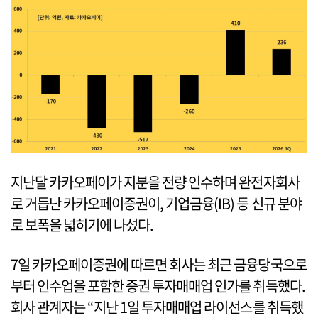
지난달 카카오페이가 지분을 전량 인수하며 완전자회사
로 거듭난 카카오페이증권이, 기업금융(IB) 등 신규 분야
로 보폭을 넓히기에 나섰다.
7일 카카오페이증권에 따르면 회사는 최근 금융당국으로
부터 인수업을 포함한 증권 투자매매업 인가를 취득했다.
회사 관계자는 “지난 1일 투자매매업 라이선스를 취득했