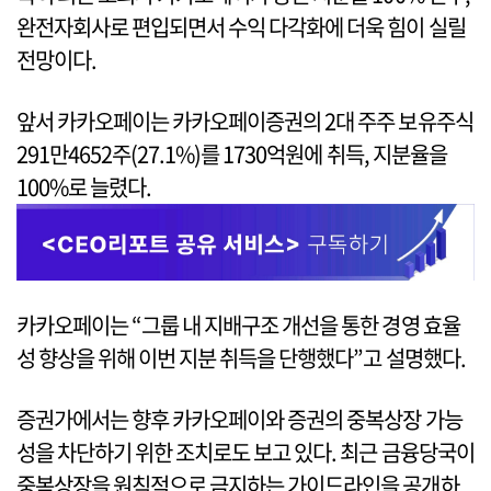
완전자회사로 편입되면서 수익 다각화에 더욱 힘이 실릴
전망이다.
앞서 카카오페이는 카카오페이증권의 2대 주주 보유주식
291만4652주(27.1%)를 1730억원에 취득, 지분율을
100%로 늘렸다.
카카오페이는 “그룹 내 지배구조 개선을 통한 경영 효율
성 향상을 위해 이번 지분 취득을 단행했다”고 설명했다.
증권가에서는 향후 카카오페이와 증권의 중복상장 가능
성을 차단하기 위한 조치로도 보고 있다. 최근 금융당국이
중복상장을 원칙적으로 금지하는 가이드라인을 공개하