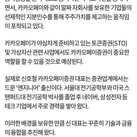
면서, 카카오페이와 같이 알짜 자회사를 보유한 기업들의
선제적인 지분인수를 통해 주주가치를 제고하는 움직임
이 포착되고 있다.
카카오페이가 야심차게 준비하고 있는 토큰증권(STO)
및 가상자산 관련 사업에서도 카카오페이증권이 중요한
역할을 할 수 있을 것으로 예상된다.
실제로 신호철 카카오페이증권 대표는 증권업계에서는
드문 ‘엔지니어’ 출신이다. 서울대 전기공학부와 미국 스
탠퍼드대 전기공학 박사를 졸업 후 네이버, 삼성전자 등
테크 기업에서 주로 경력을 쌓아 왔다.
이러한 배경을 보유한 만큼 신 대표는 꾸준히 기술과 금융
의 융합을 추진해 왔다.