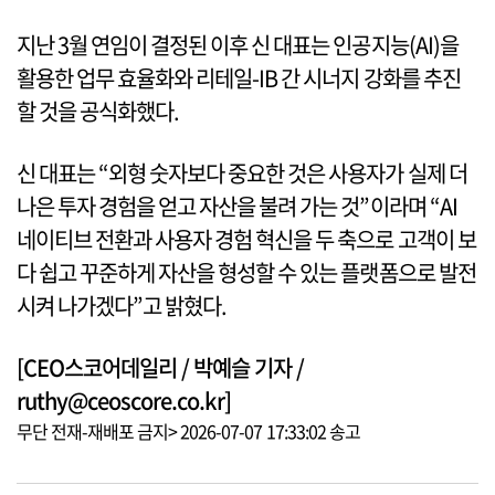
지난 3월 연임이 결정된 이후 신 대표는 인공지능(AI)을
활용한 업무 효율화와 리테일-IB 간 시너지 강화를 추진
할 것을 공식화했다.
신 대표는 “외형 숫자보다 중요한 것은 사용자가 실제 더
나은 투자 경험을 얻고 자산을 불려 가는 것”이라며 “AI
네이티브 전환과 사용자 경험 혁신을 두 축으로 고객이 보
다 쉽고 꾸준하게 자산을 형성할 수 있는 플랫폼으로 발전
시켜 나가겠다”고 밝혔다.
[CEO스코어데일리 / 박예슬 기자 /
ruthy@ceoscore.co.kr]
무단 전재-재배포 금지> 2026-07-07 17:33:02 송고