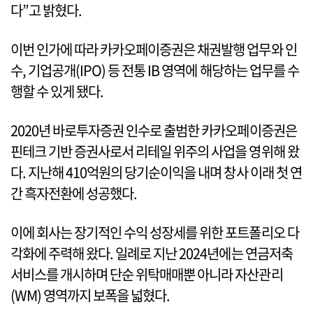
다”고 밝혔다.
이번 인가에 따라 카카오페이증권은 채권발행 업무와 인
수, 기업공개(IPO) 등 전통 IB 영역에 해당하는 업무를 수
행할 수 있게 됐다.
2020년 바로투자증권 인수로 출범한 카카오페이증권은
핀테크 기반 증권사로서 리테일 위주의 사업을 영위해 왔
다. 지난해 410억원의 당기순이익을 내며 창사 이래 첫 연
간 흑자전환에 성공했다.
이에 회사는 장기적인 수익 성장세를 위한 포트폴리오 다
각화에 주력해 왔다. 일례로 지난 2024년에는 연금저축
서비스를 개시하며 단순 위탁매매뿐 아니라 자산관리
(WM) 영역까지 보폭을 넓혔다.