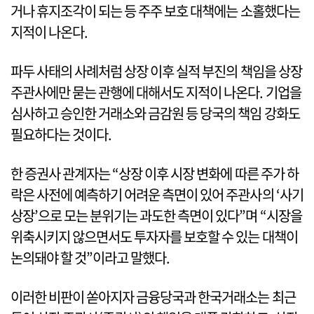
거나 휴지조각이 되는 등 주주 보호 대책에는 소홀했다는
지적이 나온다.
파두 사태의 사례처럼 상장 이후 실적 부진의 책임을 상장
주관사에만 묻는 관행에 대해서도 지적이 나온다. 기업을
심사하고 승인한 거래소와 금감원 등 당국의 책임 강화도
필요하다는 것이다.
한 증권사 관계자는 “상장 이후 시장 변화에 따른 주가 하
락은 사전에 예측하기 어려운 측면이 있어 주관사의 ‘사기
상장’으로 모는 분위기는 과도한 측면이 있다”며 “시장을
위축시키지 않으면서도 투자자를 보호할 수 있는 대책이
논의돼야 할 것”이라고 말했다.
이러한 비판이 쏟아지자 금융당국과 한국거래소는 최근