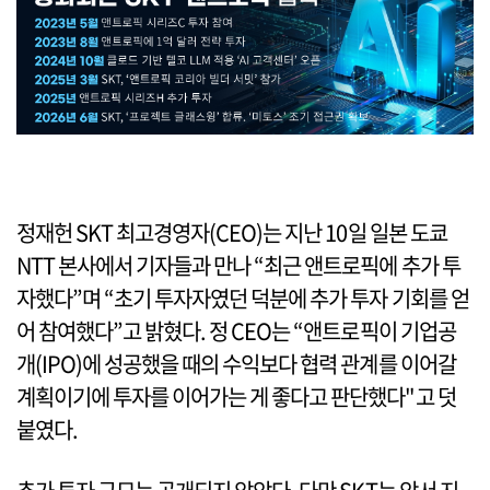
정재헌 SKT 최고경영자(CEO)는 지난 10일 일본 도쿄
NTT 본사에서 기자들과 만나 “최근 앤트로픽에 추가 투
자했다”며 “초기 투자자였던 덕분에 추가 투자 기회를 얻
어 참여했다”고 밝혔다. 정 CEO는 “앤트로픽이 기업공
개(IPO)에 성공했을 때의 수익보다 협력 관계를 이어갈
계획이기에 투자를 이어가는 게 좋다고 판단했다"고 덧
붙였다.