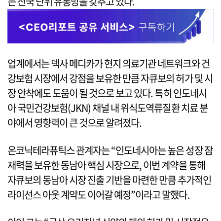
는 전국 단위 유통망을 갖추고 있다.
업계에서는 덱사 메디카가 현지 의료기관 네트워크와 건
강보험 시장에서 강점을 보유한 만큼 자큐보의 허가 및 시
장 안착에도 도움이 될 것으로 보고 있다. 특히 인도네시
아 국민건강보험(JKN) 채널 내 위식도역류질환 치료 분
야에서 영향력이 큰 것으로 알려졌다.
온코닉테라퓨틱스 관계자는 “인도네시아는 높은 성장 잠
재력을 보유한 동남아 핵심 시장으로, 이번 계약을 통해
자큐보의 동남아 시장 진출 기반을 마련한 만큼 추가적인
라이선스 아웃 계약도 이어갈 예정”이라고 말했다.