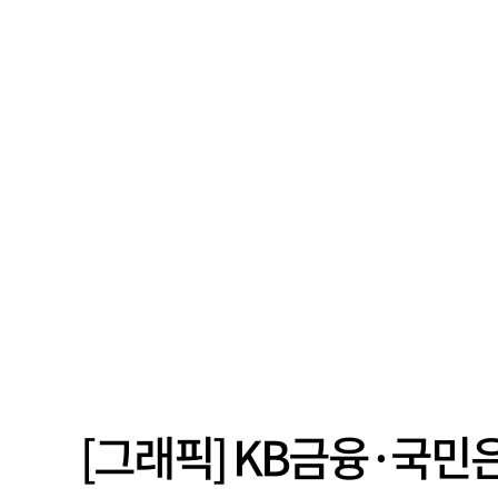
[그래픽] KB금융·국민은