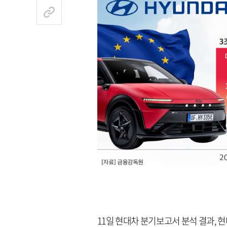
11일 현대차 분기보고서 분석 결과, 