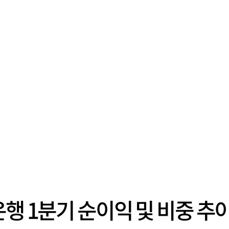
행 1분기 순이익 및 비중 추