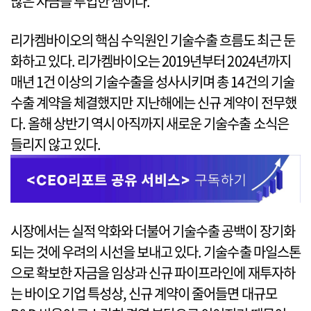
많은 자금을 투입한 셈이다.
리가켐바이오의 핵심 수익원인 기술수출 흐름도 최근 둔
화하고 있다. 리가켐바이오는 2019년부터 2024년까지
매년 1건 이상의 기술수출을 성사시키며 총 14건의 기술
수출 계약을 체결했지만 지난해에는 신규 계약이 전무했
다. 올해 상반기 역시 아직까지 새로운 기술수출 소식은
들리지 않고 있다.
시장에서는 실적 악화와 더불어 기술수출 공백이 장기화
되는 것에 우려의 시선을 보내고 있다. 기술수출 마일스톤
으로 확보한 자금을 임상과 신규 파이프라인에 재투자하
는 바이오 기업 특성상, 신규 계약이 줄어들면 대규모