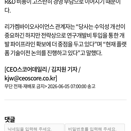
R&D 비용이 고스란히 경영 부담으로 이어지기 때문이
다.
리가켐바이오사이언스 관계자는 “당사는 수익성 개선이
중요하긴 하지만 전략상으로 연구개발비 투입을 통한 개
발 파이프라인 확보에 더 중점을 두고 있다”며 “현재 플랫
폼 기술이전 논의를 진행하고 있다”고 말했다.
[CEO스코어데일리 / 김지원 기자 /
kjw@ceoscore.co.kr]
무단 전재-재배포 금지> 2026-06-05 07:00:00 송고
댓글