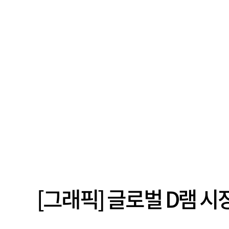
[그래픽] 글로벌 D램 시