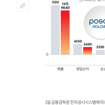
1일 금융감독원 전자공시시스템에 따르