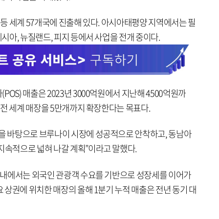
양 등 세계 57개국에 진출해 있다. 아시아태평양 지역에서는 필
네시아, 뉴질랜드, 피지 등에서 사업을 전개 중이다.
OS) 매출은 2023년 3000억원에서 지난해 4500억원까
지 전 세계 매장을 5만개까지 확장한다는 목표다.
력을 바탕으로 브루나이 시장에 성공적으로 안착하고, 동남아
지속적으로 넓혀 나갈 계획”이라고 말했다.
께 국내에서는 외국인 관광객 수요를 기반으로 성장세를 이어가
요 상권에 위치한 매장의 올해 1분기 누적 매출은 전년 동기 대