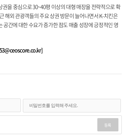
상권을 중심으로 30~40평 이상의 대형 매장을 전략적으로 확
최근 해외 관광객들의 주요 상권 방문이 늘어나면서 K-치킨은
있는 공간에 대한 수요가 증가한 점도 매출 성장에 긍정적인 영
@ceoscore.co.kr]
등록