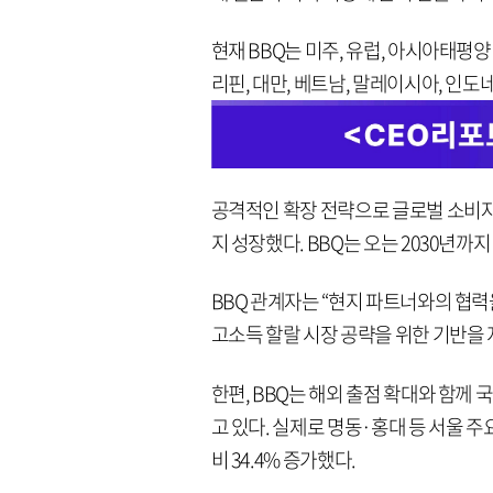
현재 BBQ는 미주, 유럽, 아시아태평
리핀, 대만, 베트남, 말레이시아, 인도
공격적인 확장 전략으로 글로벌 소비자(P
지 성장했다. BBQ는 오는 2030년까
BBQ 관계자는 “현지 파트너와의 협
고소득 할랄 시장 공략을 위한 기반을 
한편, BBQ는 해외 출점 확대와 함
고 있다. 실제로 명동·홍대 등 서울 주
비 34.4% 증가했다.