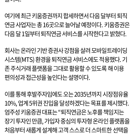
여기에 최근 키움증권까지 합세하면서 다음 달부터 퇴직
연금 사업자는 총 16곳으로 늘어날 예정이다. 키움증권은
다음 달 1일부터 퇴직연금 서비스를 시작한다고 밝혔다.
회사는 온라인 기반 증권사 강점을 살려 모바일트레이딩
시스템(MTS) 환경을 퇴직연금 서비스에도 적용했다. 기
존 주식거래 플랫폼을 그대로 활용할 수 있도록 해 이용
편의성과 접근성을 높인다는 설명이다.
이를 통해 후발주자임에도 오는 2035년까지 시장점유율
10%, 업계 5위권 진입을 달성하겠다는 목표를 제시했다.
엄주성 키움증권 대표는 “퇴직연금은 노후를 책임지는
장기 투자인 만큼, 가입자 중심의 투자형 온라인 플랫폼을
처음부터 새롭게 설계해 고객 스스로 더 스마트한 선택을