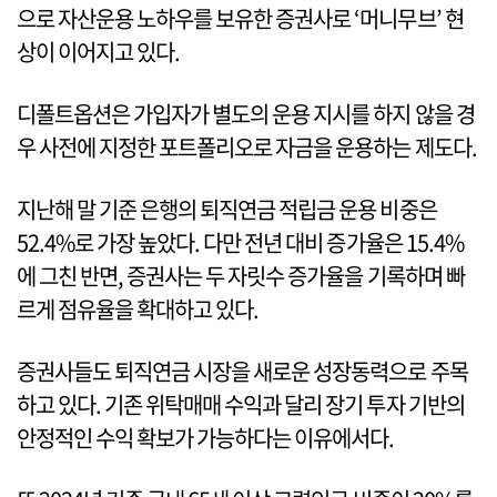
으로 자산운용 노하우를 보유한 증권사로 ‘머니무브’ 현
상이 이어지고 있다.
디폴트옵션은 가입자가 별도의 운용 지시를 하지 않을 경
우 사전에 지정한 포트폴리오로 자금을 운용하는 제도다.
지난해 말 기준 은행의 퇴직연금 적립금 운용 비중은
52.4%로 가장 높았다. 다만 전년 대비 증가율은 15.4%
에 그친 반면, 증권사는 두 자릿수 증가율을 기록하며 빠
르게 점유율을 확대하고 있다.
증권사들도 퇴직연금 시장을 새로운 성장동력으로 주목
하고 있다. 기존 위탁매매 수익과 달리 장기 투자 기반의
안정적인 수익 확보가 가능하다는 이유에서다.