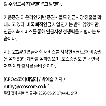
할 수 있도록 지원했다”고 말했다.
키움증권 외 온라인 기반 증권사들도 연금시장 진출을 확
대하고 있다. 비록 퇴직연금 사업 인가는 받지 않았지만,
연금저축 서비스를 통해 연금시장 경쟁력을 시험하는 모
습이다.
지난 2024년 연금저축 서비스를 시작한 카카오페이증권
은 올해 50만 계좌를 돌파했으며, 토스증권도 연내 연금
저축 계좌 출시를 준비 중이다.
[CEO스코어데일리 / 박예슬 기자 /
ruthy@ceoscore.co.kr]
무단 전재-재배포 금지> 2026-05-29 17:44:41 송고