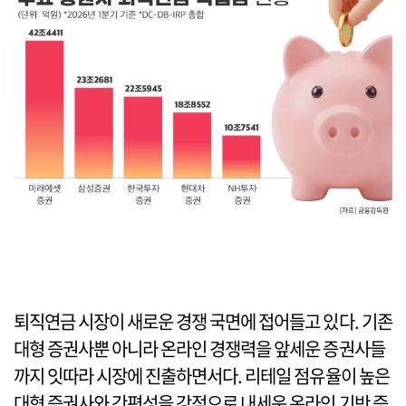
퇴직연금 시장이 새로운 경쟁 국면에 접어들고 있다. 기존
대형 증권사뿐 아니라 온라인 경쟁력을 앞세운 증권사들
까지 잇따라 시장에 진출하면서다. 리테일 점유율이 높은
대형 증권사와 간편성을 강점으로 내세운 온라인 기반 증