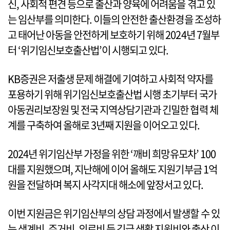
신, 사회적 편견 등으로 출산과 양육에 어려움을 겪고 있
는 임산부를 의미한다. 이들의 안전한 출산환경을 조성하
고 태어난 아동을 안전하게 보호하기 위해 2024년 7월부
터 ‘위기임신보호출산법’이 시행되고 있다.
KB증권은 저출생 문제 해결에 기여하고 사회적 약자를
포용하기 위해 위기임신보호출산법 시행 초기부터 국가
아동권리보장원 및 전국 지역상담기관과 긴밀한 협력 체
계를 구축하여 올해로 3년째 지원을 이어오고 있다.
2024년 위기임산부 가정을 위한 ‘깨비 희망유모차’ 100
대를 지원했으며, 지난해에 이어 올해도 지원기부금 1억
원을 전달하며 복지 사각지대 해소에 앞장서고 있다.
이번 지원금은 위기임산부의 상담 과정에서 발생할 수 있
는 생계비, 주거비, 의료비 등 긴급 생활 지원비와 출산 이