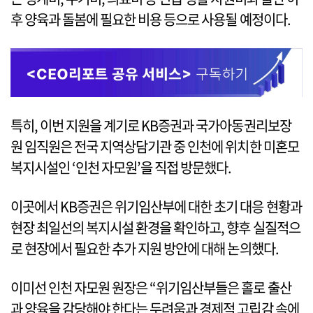
후 양육과 돌봄에 필요한 비용 등으로 사용될 예정이다.
특히, 이번 지원을 계기로 KB증권과 국가아동권리보장
원 임직원은 전국 지역상담기관 중 인천에 위치한 미혼모
복지시설인 ‘인천 자모원’을 직접 방문했다.
이곳에서 KB증권은 위기임산부에 대한 초기 대응 현황과
현장 최일선의 복지시설 환경을 확인하고, 향후 실질적으
로 현장에서 필요한 추가 지원 방안에 대해 논의했다.
이미선 인천 자모원 원장은 “위기임산부들은 홀로 출산
과 양육을 감당해야 한다는 두려움과 경제적 고립감 속에