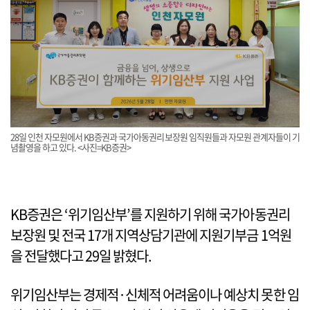
28일 인천 자모원에서 KB증권과 국가아동권리보장원 임직원들과 자모원 관계자들이 기
념촬영을 하고 있다. <사진=KB증권>
KB증권은 ‘위기임산부’를 지원하기 위해 국가아동권리
보장원 및 전국 17개 지역상담기관에 지원기부금 1억원
을 전달했다고 29일 밝혔다.
위기임산부는 경제적·신체적 어려움이나 예상치 못한 임