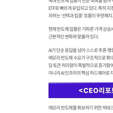
국내 반도체 업황이 단순 회복을 넘어
ETF로 빠르게 유입되고 있다. 특히 
자하는 ‘선택과 집중’ 흐름이 뚜렷해지
현재 반도체 업황은 가파른 가격 상승세
근본적인 변화와 맞물려 있다.
AI가 단순 응답을 넘어 스스로 추론-행동-
메모리 반도체 수요가 구조적으로 확대되고 
당 토큰 처리량이 폭발적으로 증가함에 
아니라 AI 인프라의 핵심 하드웨어로 
메모리 반도체를 확보하기 위한 빅테크