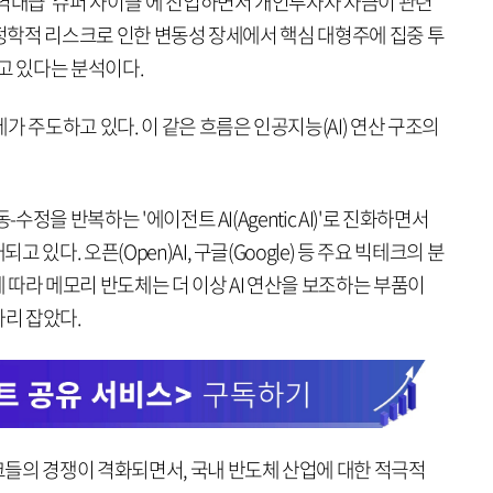
 역대급 ‘슈퍼 사이클’에 진입하면서 개인투자자 자금이 관련
지정학적 리스크로 인한 변동성 장세에서 핵심 대형주에 집중 투
고 있다는 분석이다.
가 주도하고 있다. 이 같은 흐름은 인공지능(AI) 연산 구조의
수정을 반복하는 '에이전트 AI(Agentic AI)'로 진화하면서
있다. 오픈(Open)AI, 구글(Google) 등 주요 빅테크의 분
따라 메모리 반도체는 더 이상 AI 연산을 보조하는 부품이
자리 잡았다.
들의 경쟁이 격화되면서, 국내 반도체 산업에 대한 적극적