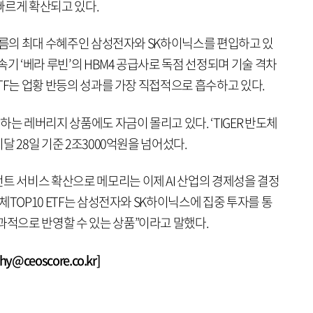
빠르게 확산되고 있다.
한 흐름의 최대 수혜주인 삼성전자와 SK하이닉스를 편입하고 있
기 ‘베라 루빈’의 HBM4 공급사로 독점 선정되며 기술 격차
 ETF는 업황 반등의 성과를 가장 직접적으로 흡수하고 있다.
하는 레버리지 상품에도 자금이 몰리고 있다. ‘TIGER 반도체
이달 28일 기준 2조3000억원을 넘어섰다.
트 서비스 확산으로 메모리는 이제 AI 산업의 경제성을 결정
도체TOP10 ETF는 삼성전자와 SK하이닉스에 집중 투자를 통
과적으로 반영할 수 있는 상품”이라고 말했다.
@ceoscore.co.kr]