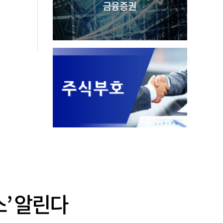
’ 알린다