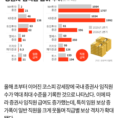
올해 초부터 이어진 코스피 강세장에 국내 증권사 임직원
수가 역대 최대 수준을 기록한 것으로 나타났다. 이에 따
라 증권사 임직원 급여도 증가했는데, 특히 임원 보상 증
가폭이 일반 직원을 크게 웃돌며 직급별 보상 격차가 확대