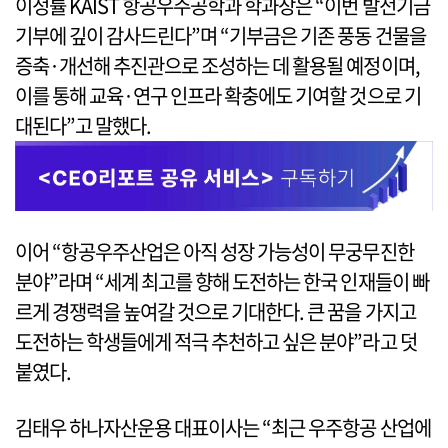
이정률 KAIST 항공우주공학과 학과장은 “이번 발전기금
기부에 깊이 감사드린다”며 “기부금은 기존 풍동 건물을
증축·개선해 추진관으로 조성하는 데 활용될 예정이며,
이를 통해 교육·연구 인프라 확충에도 기여할 것으로 기
대된다”고 말했다.
이어 “항공우주산업은 아직 성장 가능성이 무궁무진한
분야”라며 “세계 최고를 향해 도전하는 한국 인재들이 빠
르게 경쟁력을 높여갈 것으로 기대한다. 큰 꿈을 가지고
도전하는 학생들에게 적극 추천하고 싶은 분야”라고 덧
붙였다.
김태우 하나자산운용 대표이사는 “최근 우주항공 산업에