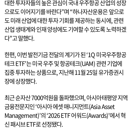
대한 투자자들의 높은 관심이 국내 우주항공 산업의 성장
으로도 이어지기를 바란다”며 “하나자산운용은 앞으로
도 미래 산업에 대한 투자 기회를 제공하는 동시에, 관련
산업 생태계와 인재 양성에도 기여할 수 있도록 노력하겠
다”고 말했다.
한편, 이번 발전기금 전달의 계기가 된 ‘1Q 미국우주항공
테크 ETF’는 미국 우주 및 항공테크(UAM) 관련 기업에
집중 투자하는 상품으로, 지난해 11월 25일 유가증권시
장에 상장했다.
최근 순자산 7000억원을 돌파했으며, 아시아태평양 지역
금융전문지인 ‘아시아 에셋 매니지먼트(Asia Asset
Management)’의 ‘2026 ETF 어워드(Awards)’에서 혁
신 패시브 ETF로 선정됐다.