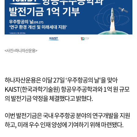
<사진=하나자산운용>
하나자산운용은 이달 27일 ‘우주항공의 날’을 맞아
KAIST(한국과학기술원) 항공우주공학과와 1억 원 규모
의 발전기금 약정을 체결했다고 밝혔다.
이번 발전기금은 국내 우주항공 분야의 연구개발을 지원
하고, 미래 우수 인재 양성에 기여하기 위해 마련됐다.