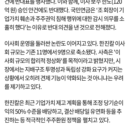
건에 반대표를 행사했다. 이와 함께, 이사 보수 한도(120
억 원) 승인 안건에도 반대했다. 국민연금은 ‘조 회장이 기
업가치 훼손과 주주권익 침해 행위에 대한 감시 의무를 소
홀히 했다’는 이유로 반대 의견을 낸 것으로 전해졌다.
이사회 운영을 둘러싼 논란도 이어지고 있다. 한진칼 이사
회 규모는 기존 11명에서 9명으로 축소됐다. 사측은 '이
사회 규모의 합리적 정상화'를 목적이라고 밝혔지만, 시
장에서는 지배구조 투명성과 독립성 강화 요구가 커지는
상황에서 오히려 견제 기능이 약화되는 것 아니냐는 우려
를 제기하고 있다.
한진칼은 최근 기업가치 제고 계획을 통해 조정 당기순이
익의 50% 수준을 배당하고, 결산 배당일 유연화 등을 추
진하는 등 적극적인 주주환원 정책을 펼치고 있다.